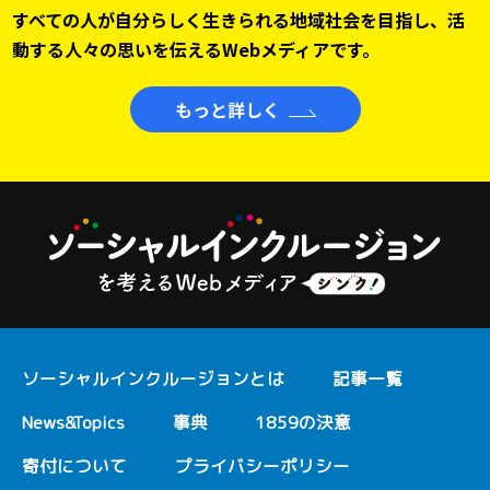
すべての人が自分らしく生きられる地域社会を目指し、
活
動する人々の思いを伝えるWebメディアです。
もっと詳しく
ソーシャルインクルージョンとは
記事一覧
News&Topics
事典
1859の決意
寄付について
プライバシーポリシー