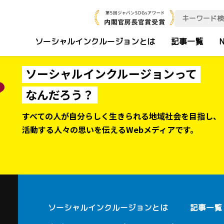
ソーシャルインクルージョンとは
記事一覧
N
ソーシャルインクルージョンって
なんだろう？
すべての人が自分らしく生きられる地域社会を目指し、
活動する人々の思いを伝えるWebメディアです。
ソーシャルインクルージョンとは
記事一覧