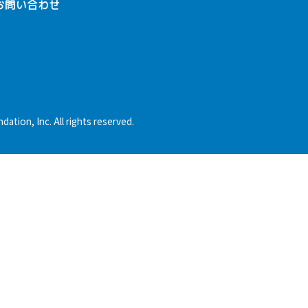
お問い合わせ
dation, Inc. All rights reserved.