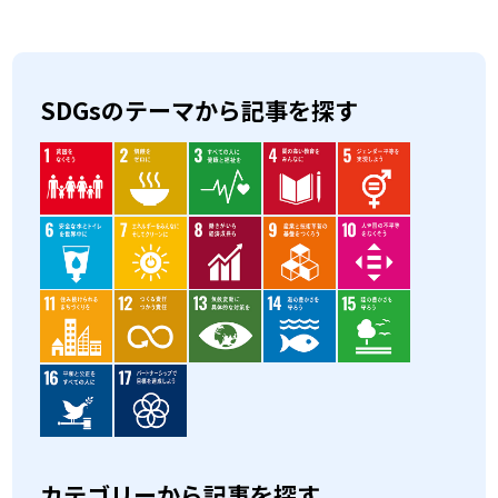
SDGsのテーマから記事を探す
カテゴリーから記事を探す