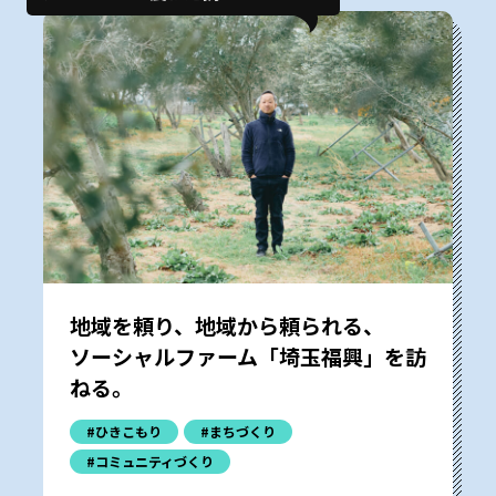
地域を頼り、地域から頼られる、
ソーシャルファーム「埼玉福興」を訪
ねる。
#ひきこもり
#まちづくり
#コミュニティづくり