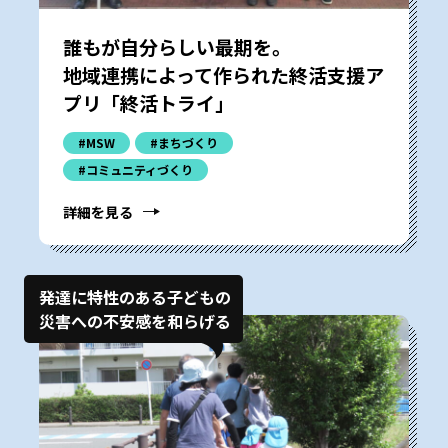
誰もが自分らしい最期を。
地域連携によって作られた終活支援ア
プリ「終活トライ」
#MSW
#まちづくり
#コミュニティづくり
詳細を見る
発達に特性のある子どもの
災害への不安感を和らげる