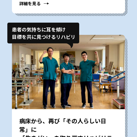
詳細を見る
患者の気持ちに耳を傾け
目標を共に見つけるリハビリ
病床から、再び「その人らしい日
常」に――