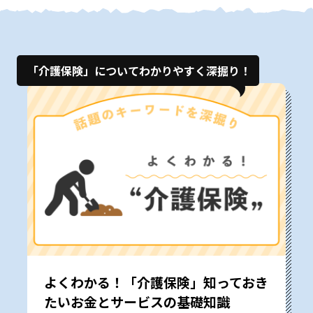
「介護保険」についてわかりやすく深掘り！
よくわかる！「介護保険」――知っておき
たいお金とサービスの基礎知識