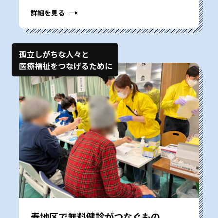
詳細を見る
孤立しがちな人々と
医療福祉をつなげるために
寿地区で無料健診がつなぐもの――