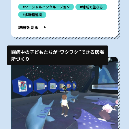
#ソーシャルインクルージョン
#地域で生きる
#多職種連携
詳細を見る
闘病中の子どもたちが“ワクワク”できる居場
所づくり