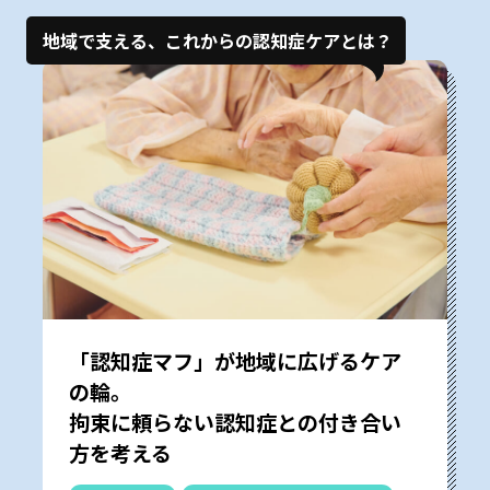
地域で支える、これからの認知症ケアとは？
「認知症マフ」が地域に広げるケア
の輪。
拘束に頼らない認知症との付き合い
方を考える