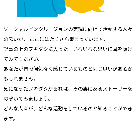
ソーシャルインクルージョンの実現に向けて活動する人々
の思いが、
ここにはたくさん集まっています。
記事の上のフキダシに入った、いろいろな思いに耳を傾け
てみてください。
あなたが普段何気なく感じているものと同じ思いがあるか
もしれません。
気になったフキダシがあれば、その裏にあるストーリーを
のぞいてみましょう。
どんな人々が、どんな活動をしているのか知ることができ
ます。