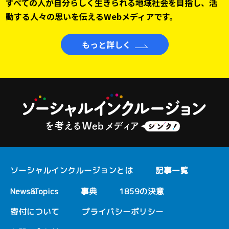
すべての人が自分らしく生きられる地域社会を目指し、
活
動する人々の思いを伝えるWebメディアです。
もっと詳しく
ソーシャルインクルージョンとは
記事一覧
News&Topics
事典
1859の決意
寄付について
プライバシーポリシー