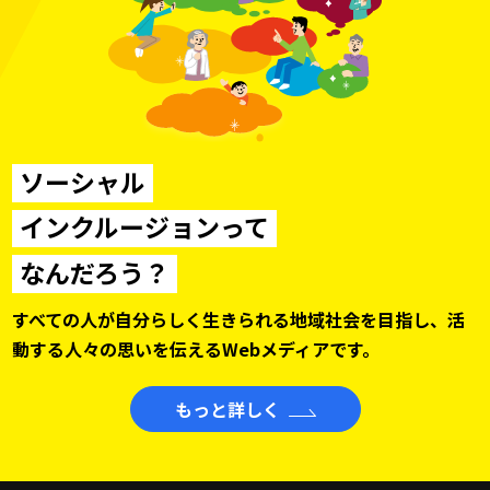
ソーシャル
インクルージョンって
なんだろう？
すべての人が自分らしく生きられる地域社会を目指し、
活
動する人々の思いを伝えるWebメディアです。
もっと詳しく