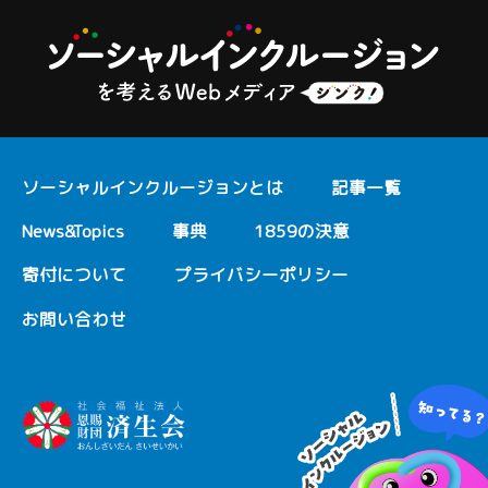
ソーシャルインクルージョンとは
記事一覧
News&Topics
事典
1859の決意
寄付について
プライバシーポリシー
お問い合わせ