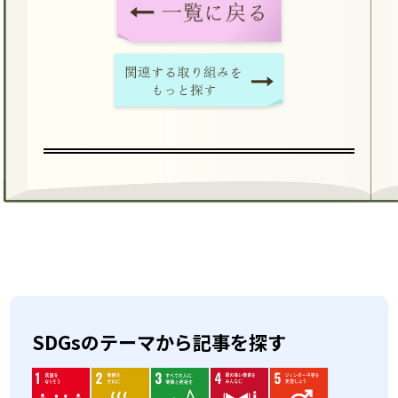
SDGsのテーマから記事を探す