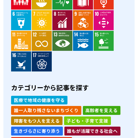
カテゴリーから記事を探す
医療で地域の健康を守る
誰一人取り残さないまちづくり
高齢者を支える
障害をもつ人を支える
子ども・子育て支援
生きづらさに寄り添う
誰もが活躍できる社会へ