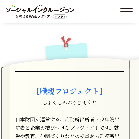
【職親プロジェクト】
しょくしんぷろじぇくと
日本財団が運営する、刑務所出所者・少年院出
院者と企業を結びつけるプロジェクトです。就
労や教育、仲間づくりなどの視点から刑務所出