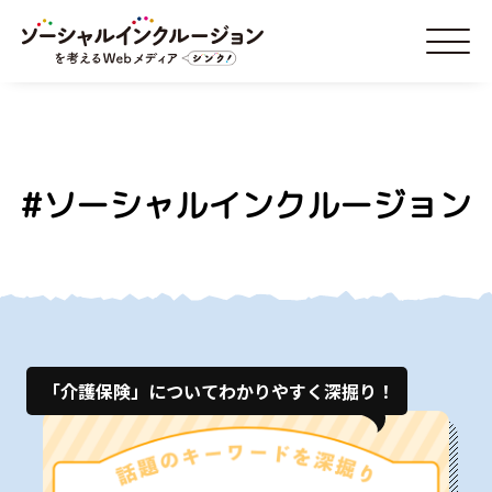
#ソーシャルインクルージョン
「介護保険」についてわかりやすく深掘り！