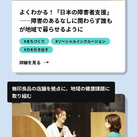
よくわかる！「日本の障害者支援」
——障害のあるなしに関わらず誰も
が地域で暮らせるように
#まちづくり
#ソーシャルインクルージョン
#力を引き出す
詳細を見る
無印良品の店舗を拠点に、地域の健康課題に
取り組む