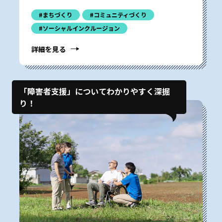
#まちづくり
#コミュニティづくり
#ソーシャルインクルージョン
詳細を見る
「障害者支援」についてわかりやすく深掘
り！