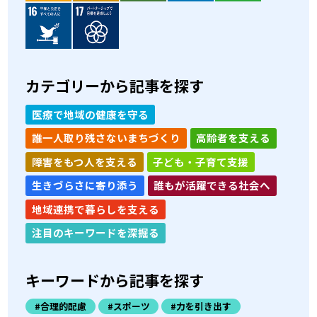
カテゴリーから記事を探す
医療で地域の健康を守る
誰一人取り残さないまちづくり
高齢者を支える
障害をもつ人を支える
子ども・子育て支援
生きづらさに寄り添う
誰もが活躍できる社会へ
地域連携で暮らしを支える
注目のキーワードを深掘る
キーワードから記事を探す
#合理的配慮
#スポーツ
#力を引き出す