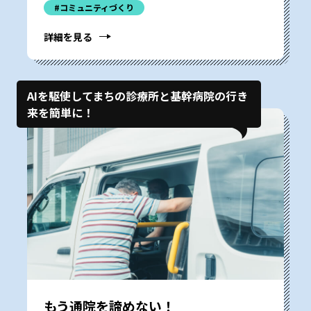
#コミュニティづくり
詳細を見る
AIを駆使してまちの診療所と基幹病院の行き
来を簡単に！
もう通院を諦めない！