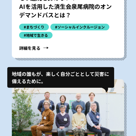
AIを活用した済生会泉尾病院のオン
デマンドバスとは？
#まちづくり
#ソーシャルインクルージョン
#地域で生きる
詳細を見る
地域の誰もが、楽しく自分ごととして災害に
備えるために。