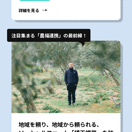
詳細を見る
注目集まる「農福連携」の最前線！
地域を頼り、地域から頼られる、