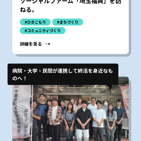
ソーシャルファーム「埼玉福興」を訪
ねる。
#ひきこもり
#まちづくり
#コミュニティづくり
詳細を見る
病院・大学・民間が連携して終活を身近なも
のへ！