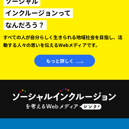
ソーシャル
インクルージョンって
なんだろう？
すべての人が自分らしく生きられる地域社会を目指し、
活
動する人々の思いを伝えるWebメディアです。
もっと詳しく