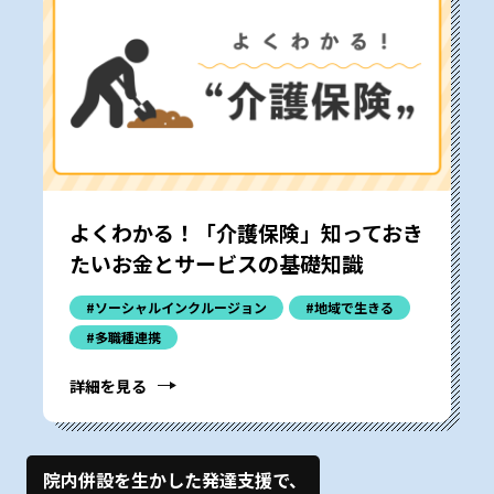
よくわかる！「介護保険」――知っておき
たいお金とサービスの基礎知識
#ソーシャルインクルージョン
#地域で生きる
#多職種連携
詳細を見る
院内併設を生かした発達支援で、