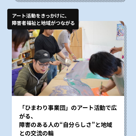
アート活動をきっかけに、
障害者福祉と地域がつながる
「ひまわり事業団」のアート活動で広
がる、
障害のある人の“自分らしさ”と地域
との交流の輪