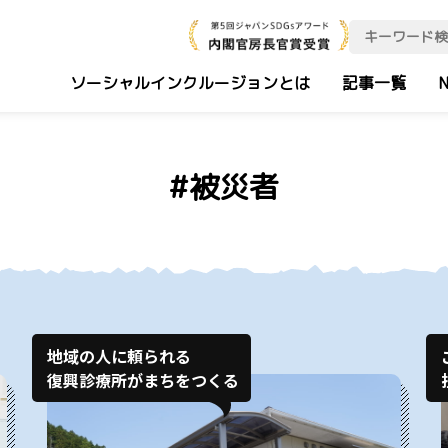
ソーシャルインクルージョンとは
記事一覧
N
#被災者
地域の人に頼られる
復興診療所がまちをつくる