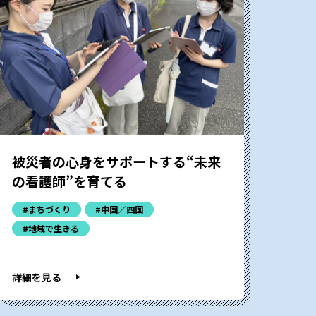
被災者の心身をサポートする“未来
の看護師”を育てる
#まちづくり
#中国／四国
#地域で生きる
詳細を見る