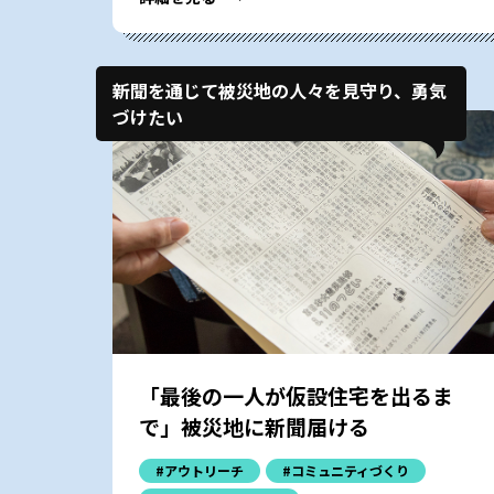
新聞を通じて被災地の人々を見守り、勇気
づけたい
「最後の一人が仮設住宅を出るま
で」被災地に新聞届ける
#アウトリーチ
#コミュニティづくり