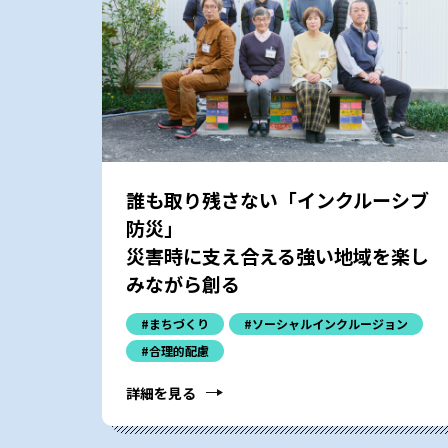
誰も取り残さない「インクルーシブ
防災」――
災害時に支え合える強い地域を楽し
みながら創る
#まちづくり
#ソーシャルインクルージョン
#合理的配慮
詳細を見る