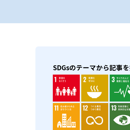
SDGsのテーマから記事