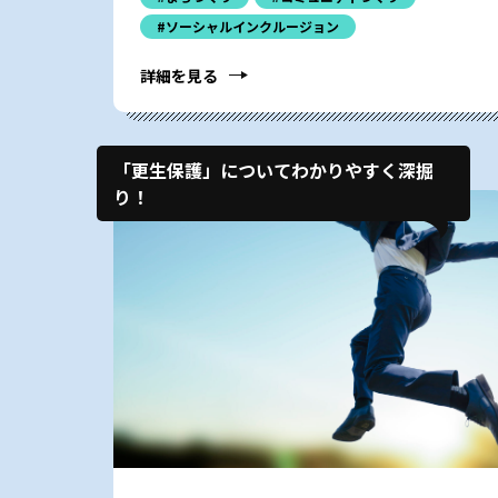
#ソーシャルインクルージョン
詳細を見る
「更生保護」についてわかりやすく深掘
り！