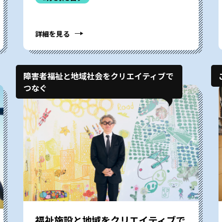
詳細を見る
障害者福祉と地域社会をクリエイティブで
つなぐ
福祉施設と地域をクリエイティブで