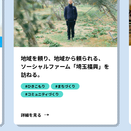
地域を頼り、地域から頼られる、
ソーシャルファーム「埼玉福興」を
訪ねる。
#ひきこもり
#まちづくり
#コミュニティづくり
詳細を見る