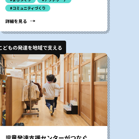
#コミュニティづくり
詳細を見る
こどもの発達を地域で支える
児童発達支援センターがつなぐ