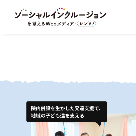
院内併設を生かした発達支援で、
地域の子ども達を支える