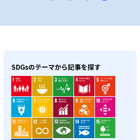
SDGsのテーマから記事を探す