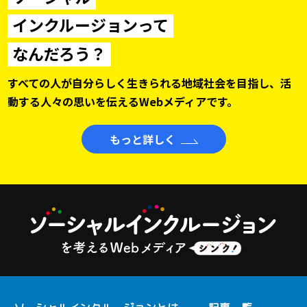
インクルージョンって
なんだろう？
すべての人が自分らしく生きられる地域社会を目指し、
活
動する人々の思いを伝えるWebメディアです。
もっと詳しく