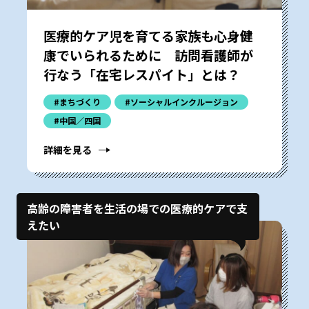
医療的ケア児を育てる家族も心身健
康でいられるために―― 訪問看護師が
行なう「在宅レスパイト」とは？
#まちづくり
#ソーシャルインクルージョン
#中国／四国
詳細を見る
高齢の障害者を生活の場での医療的ケアで支
えたい