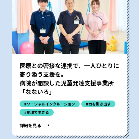
医療との密接な連携で、一人ひとりに
寄り添う支援を。
病院が開設した児童発達支援事業所
「なないろ」
#ソーシャルインクルージョン
#力を引き出す
#地域で生きる
詳細を見る