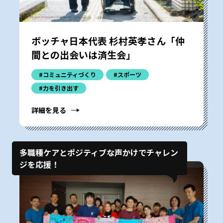
ボッチャ日本代表 杉村英孝さん「仲
間との出会いは済生会」
#コミュニティづくり
#スポーツ
#力を引き出す
詳細を見る
多職種ケアとポジティブな声かけでチャレン
ジを応援！