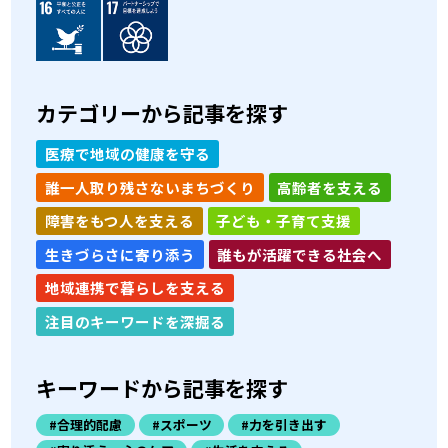
カテゴリーから記事を探す
医療で地域の健康を守る
誰一人取り残さないまちづくり
高齢者を支える
障害をもつ人を支える
子ども・子育て支援
生きづらさに寄り添う
誰もが活躍できる社会へ
地域連携で暮らしを支える
注目のキーワードを深掘る
キーワードから記事を探す
#合理的配慮
#スポーツ
#力を引き出す