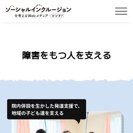
障害をもつ人を支える
院内併設を生かした発達支援で、
地域の子ども達を支える