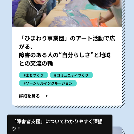
「ひまわり事業団」のアート活動で広
がる、
障害のある人の“自分らしさ”と地域
との交流の輪
#まちづくり
#コミュニティづくり
#ソーシャルインクルージョン
詳細を見る
「障害者支援」についてわかりやすく深掘
り！