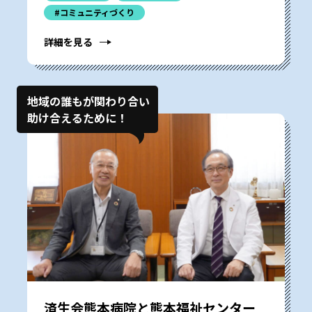
#コミュニティづくり
詳細を見る
地域の誰もが関わり合い
助け合えるために！
済生会熊本病院と熊本福祉センター