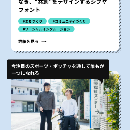
なぎ、“共創”をデザインするシブヤ
フォント
#まちづくり
#コミュニティづくり
#ソーシャルインクルージョン
詳細を見る
今注目のスポーツ・ボッチャを通して誰もが
一つになれる