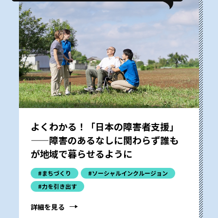
よくわかる！「日本の障害者支援」
——障害のあるなしに関わらず誰も
が地域で暮らせるように
#まちづくり
#ソーシャルインクルージョン
#力を引き出す
詳細を見る