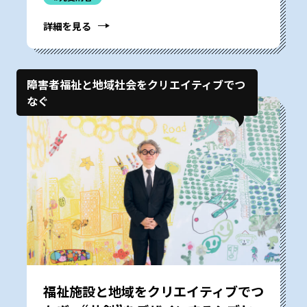
詳細を見る
障害者福祉と地域社会をクリエイティブでつ
なぐ
福祉施設と地域をクリエイティブでつ