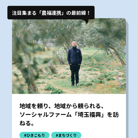
注目集まる「農福連携」の最前線！
地域を頼り、地域から頼られる、
ソーシャルファーム「埼玉福興」を訪
ねる。
#ひきこもり
#まちづくり