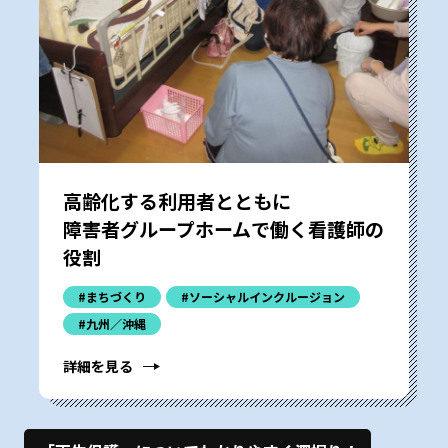
高齢化する利用者とともに――
障害者グループホームで働く看護師の
役割
#まちづくり
#ソーシャルインクルージョン
#九州／沖縄
詳細を見る