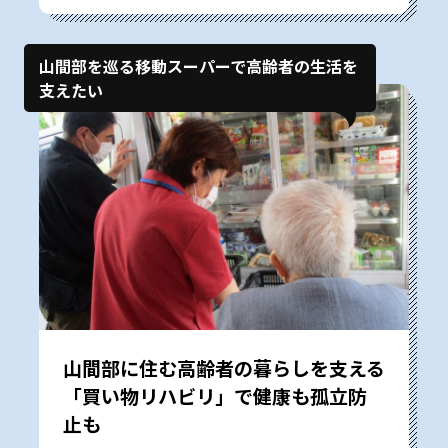
山間部を巡る移動スーパーで高齢者の生活を
支えたい
山間部に住む高齢者の暮らしを支える
「買い物リハビリ」で健康も孤立防
止も