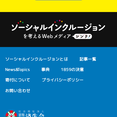
ソーシャルインクルージョンとは
記事一覧
News&Topics
事典
1859の決意
寄付について
プライバシーポリシー
お問い合わせ