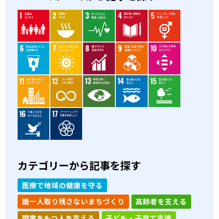
カテゴリーから記事を探す
医療で地域の健康を守る
誰一人取り残さないまちづくり
高齢者を支える
障害をもつ人を支える
子ども・子育て支援