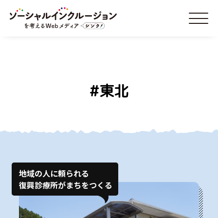
#東北
地域の人に頼られる
復興診療所がまちをつくる