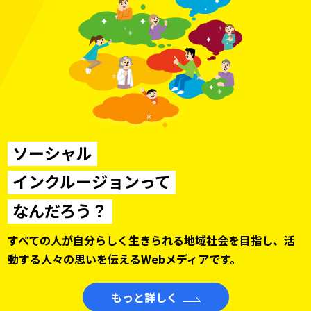
ソーシャル
インクルージョンって
なんだろう？
すべての人が自分らしく生きられる地域社会を目指し、
活
動する人々の思いを伝えるWebメディアです。
もっと詳しく