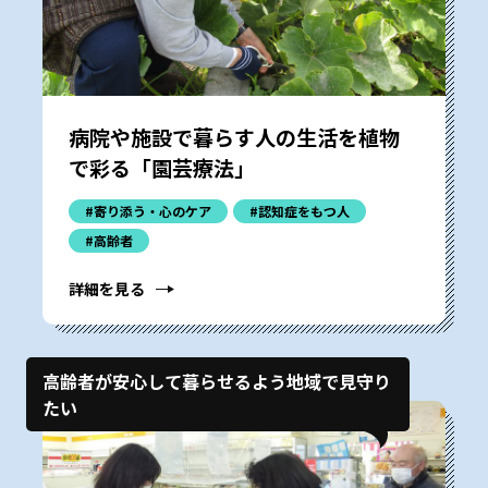
病院や施設で暮らす人の生活を植物
で彩る「園芸療法」
#寄り添う・心のケア
#認知症をもつ人
#高齢者
詳細を見る
高齢者が安心して暮らせるよう地域で見守り
たい