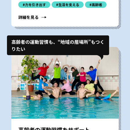
#力を引き出す
#生活を支える
#高齢者
詳細を見る
高齢者の運動習慣も、“地域の居場所”もつく
りたい
高齢者の運動習慣をサポート。