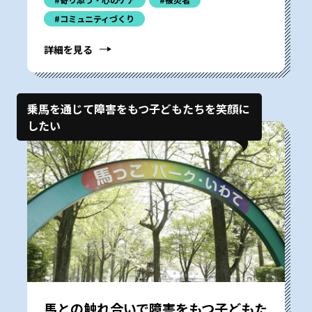
#コミュニティづくり
詳細を見る
乗馬を通じて障害をもつ子どもたちを笑顔に
したい
馬との触れ合いで障害をもつ子どもた