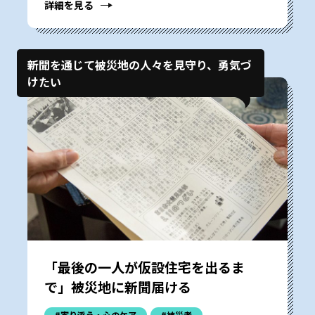
詳細を見る
新聞を通じて被災地の人々を見守り、勇気づ
けたい
「最後の一人が仮設住宅を出るま
で」被災地に新聞届ける
#寄り添う・心のケア
#被災者