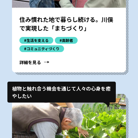
住み慣れた地で暮らし続ける。川俣
で実現した「まちづくり」
#生活を支える
#高齢者
#コミュニティづくり
詳細を見る
植物と触れ合う機会を通じて人々の心身を癒
やしたい