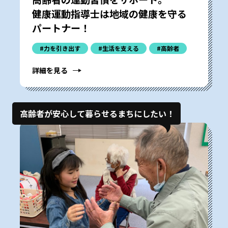
健康運動指導士は地域の健康を守る
パートナー！
#力を引き出す
#生活を支える
#高齢者
詳細を見る
高齢者が安心して暮らせるまちにしたい！