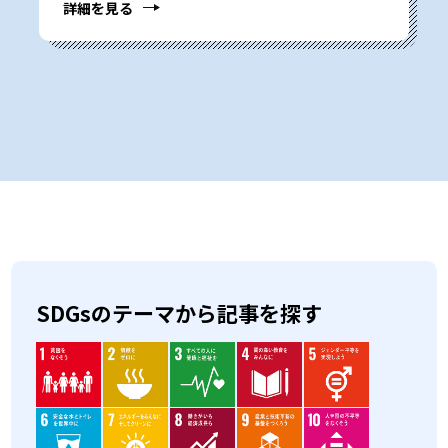
詳細を見る
SDGsのテーマから記事を探す