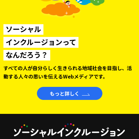
ソーシャル
インクルージョンって
なんだろう？
すべての人が自分らしく生きられる地域社会を目指し、
活
動する人々の思いを伝えるWebメディアです。
もっと詳しく