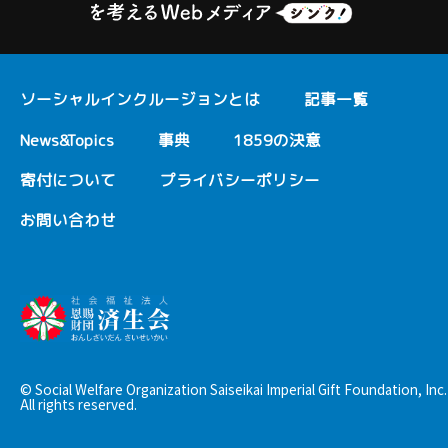
ソーシャルインクルージョンとは
記事一覧
News&Topics
事典
1859の決意
寄付について
プライバシーポリシー
お問い合わせ
© Social Welfare Organization Saiseikai Imperial Gift Foundation, Inc.
All rights reserved.