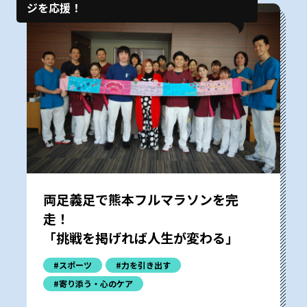
ジを応援！
両足義足で熊本フルマラソンを完
走！
「挑戦を掲げれば人生が変わる」
#スポーツ
#力を引き出す
#寄り添う・心のケア