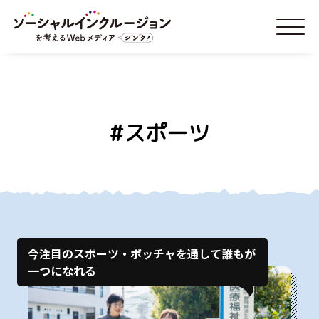
#スポーツ
今注目のスポーツ・ボッチャを通して誰もが
一つになれる