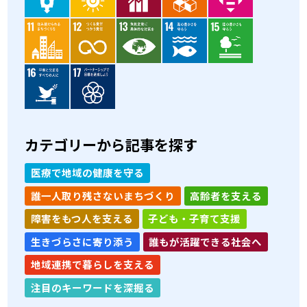
カテゴリーから記事を探す
医療で地域の健康を守る
誰一人取り残さないまちづくり
高齢者を支える
障害をもつ人を支える
子ども・子育て支援
生きづらさに寄り添う
誰もが活躍できる社会へ
地域連携で暮らしを支える
注目のキーワードを深掘る