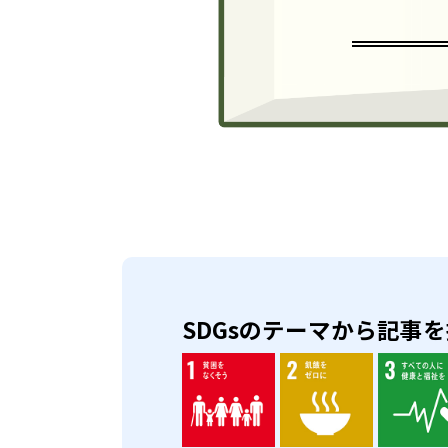
SDGsのテーマから記事