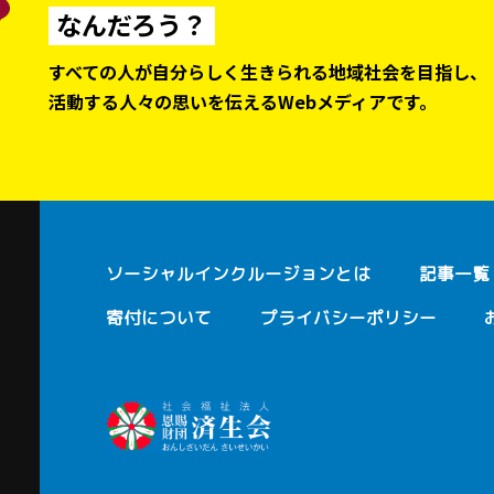
なんだろう？
すべての人が自分らしく生きられる地域社会を目指し、
活動する人々の思いを伝えるWebメディアです。
ソーシャルインクルージョンとは
記事一覧
寄付について
プライバシーポリシー