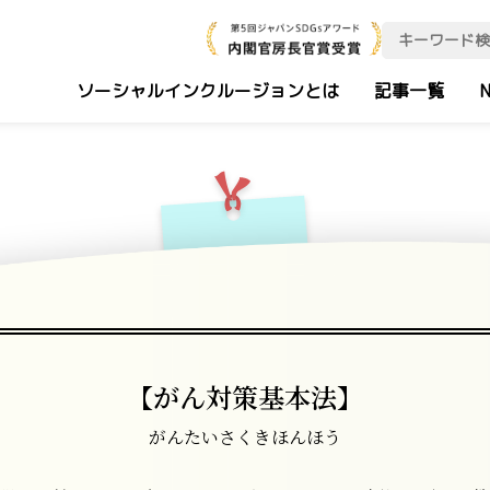
ソーシャルインクルージョンとは
記事一覧
N
【がん対策基本法】
がんたいさくきほんほう