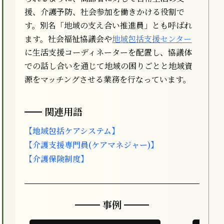
援、介護予防、社会参加を働きかける役割で
す。別名「地域の支え合い推進員」とも呼ばれ
ます。社会福祉協議会や
地域包括支援センター
に生活支援コーディネーターを配置し、協議体
での話し合いを通じて地域の困りごとと地域資
源をマッチングさせる業務を行なっています。
関連用語
【地域包括ケアシステム】
【介護支援専門員(ケアマネジャー)】
【介護保険制度】
事例