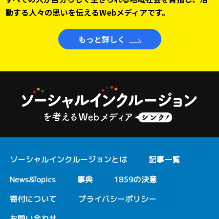
動する人々の思いを伝えるWebメディアです。
もっと詳しく
ソーシャルインクルージョンとは
記事一覧
News&Topics
事典
1859の決意
寄付について
プライバシーポリシー
お問い合わせ