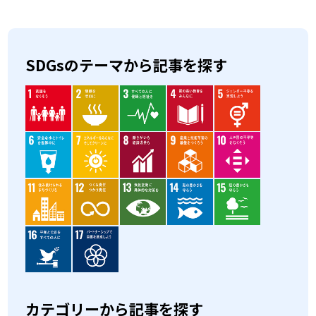
SDGsのテーマから記事を探す
カテゴリーから記事を探す