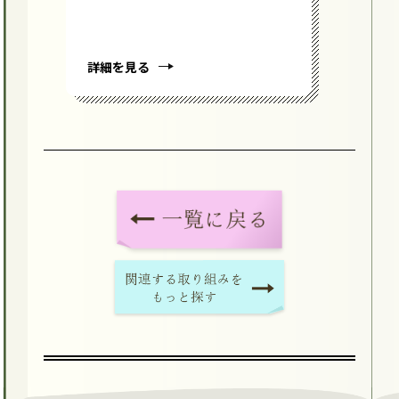
詳細を見る
詳