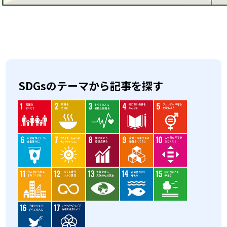
SDGsのテーマから記事を探す