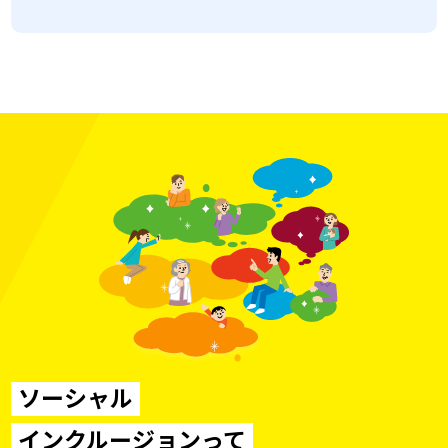
ソーシャル
インクルージョンって