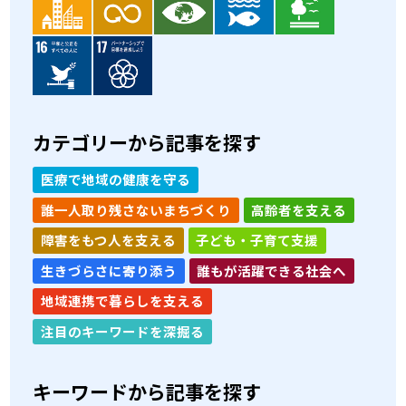
カテゴリーから記事を探す
医療で地域の健康を守る
誰一人取り残さないまちづくり
高齢者を支える
障害をもつ人を支える
子ども・子育て支援
生きづらさに寄り添う
誰もが活躍できる社会へ
地域連携で暮らしを支える
注目のキーワードを深掘る
キーワードから記事を探す