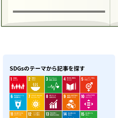
SDGsのテーマから記事を探す