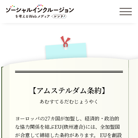
【アムステルダム条約】
あむすてるだむじょうやく
ヨーロッパの27カ国が加盟し、経済的・政治的
な協力関係を結ぶEU(欧州連合)には、全加盟国
が合意して締結した条約があります。 EUを創設