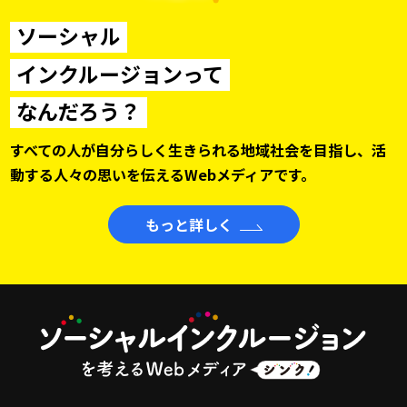
ソーシャル
インクルージョンって
なんだろう？
すべての人が自分らしく生きられる地域社会を目指し、
活
動する人々の思いを伝えるWebメディアです。
もっと詳しく