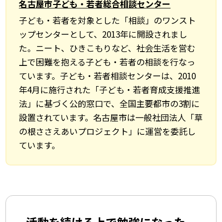
名古屋市子ども・若者総合相談センター
子ども・若者を対象とした「相談」のワンスト
ップセンターとして、2013年に開設されまし
た。ニート、ひきこもりなど、社会生活を営む
上で困難を抱える子ども・若者の相談を行なっ
ています。子ども・若者相談センターは、2010
年4月に施行された「子ども・若者育成支援推進
法」に基づく公的窓口で、全国主要都市の3割に
設置されています。名古屋市は一般社団法人「草
の根ささえあいプロジェクト」に運営を委託し
ています。