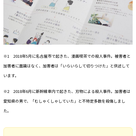
※1 2018年5月に名古屋市で起きた、漫画喫茶での殺人事件。被害者と
加害者に面識はなく、加害者は「いらいらして切りつけた」と供述して
います。
※2 2018年6月に新幹線車内で起きた、刃物による殺人事件。加害者は
愛知県の男で、「むしゃくしゃしていた」と不特定多数を殺傷しまし
た。