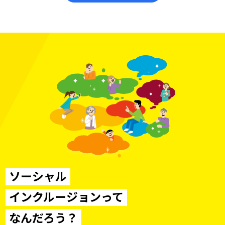
ソーシャル
インクルージョンって
なんだろう？