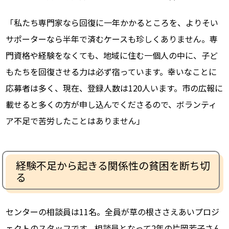
「私たち専門家なら回復に一年かかるところを、よりそい
サポーターなら半年で済むケースも珍しくありません。専
門資格や経験をなくても、地域に住む一個人の中に、子ど
もたちを回復させる力は必ず宿っています。幸いなことに
応募者は多く、現在、登録人数は120人います。市の広報に
載せると多くの方が申し込んでくださるので、ボランティ
ア不足で苦労したことはありません」
経験不足から起きる関係性の貧困を断ち切
る
センターの相談員は11名。全員が草の根ささえあいプロジ
ェクトのスタッフです。相談員となって2年の片岡芳子さん