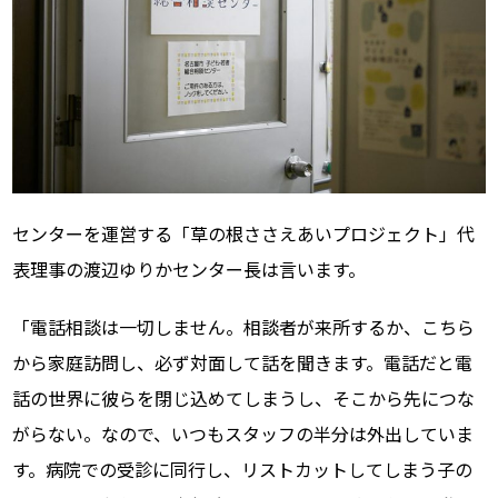
センターを運営する「草の根ささえあいプロジェクト」代
表理事の渡辺ゆりかセンター長は言います。
「電話相談は一切しません。相談者が来所するか、こちら
から家庭訪問し、必ず対面して話を聞きます。電話だと電
話の世界に彼らを閉じ込めてしまうし、そこから先につな
がらない。なので、いつもスタッフの半分は外出していま
す。病院での受診に同行し、リストカットしてしまう子の