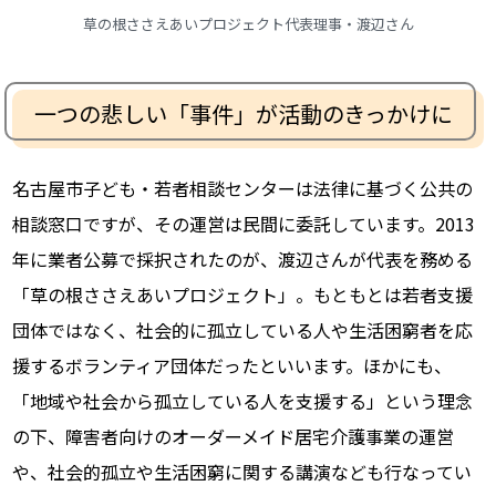
草の根ささえあいプロジェクト代表理事・渡辺さん
一つの悲しい「事件」が活動のきっかけに
名古屋市子ども・若者相談センターは法律に基づく公共の
相談窓口ですが、その運営は民間に委託しています。2013
年に業者公募で採択されたのが、渡辺さんが代表を務める
「草の根ささえあいプロジェクト」。もともとは若者支援
団体ではなく、社会的に孤立している人や生活困窮者を応
援するボランティア団体だったといいます。ほかにも、
「地域や社会から孤立している人を支援する」という理念
の下、障害者向けのオーダーメイド居宅介護事業の運営
や、社会的孤立や生活困窮に関する講演なども行なってい