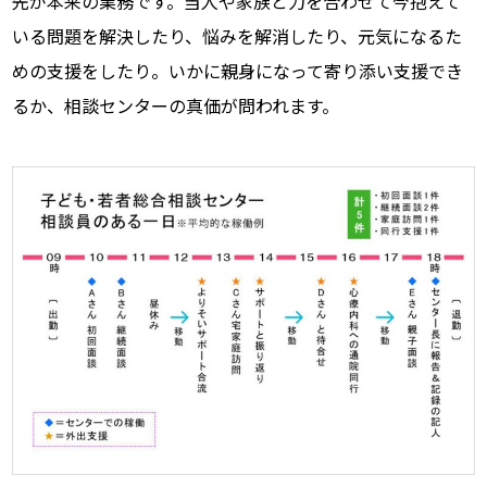
先が本来の業務です。当人や家族と力を合わせて今抱えて
いる問題を解決したり、悩みを解消したり、元気になるた
めの支援をしたり。いかに親身になって寄り添い支援でき
るか、相談センターの真価が問われます。