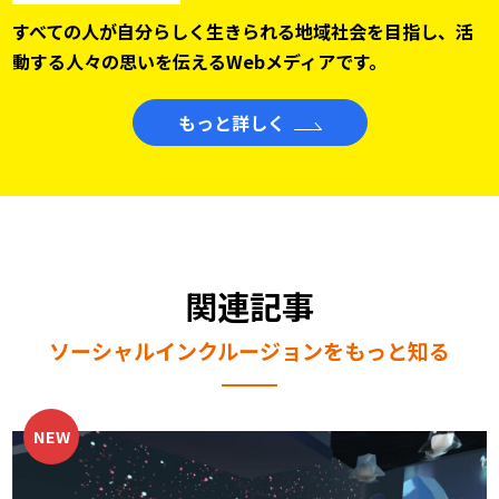
すべての人が自分らしく生きられる地域社会を目指し、
活
動する人々の思いを伝えるWebメディアです。
もっと詳しく
関連記事
ソーシャルインクルージョンをもっと知る