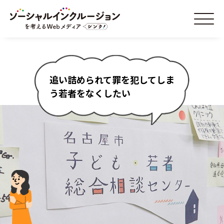
追い詰められて罪を犯してしま
う若者をなくしたい