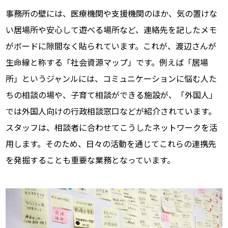
事務所の壁には、医療機関や支援機関のほか、気の置けな
い居場所や安心して遊べる場所など、連絡先を記したメモ
がボードに隙間なく貼られています。これが、渡辺さんが
生命線と称する「社会資源マップ」です。例えば「居場
所」というジャンルには、コミュニケーションに悩む人た
ちの相談の場や、子育て相談ができる施設が、「外国人」
では外国人向けの行政相談窓口などが紹介されています。
スタッフは、相談者に合わせてこうしたネットワークを活
用します。そのため、日々の活動を通じてこれらの連携先
を発掘することも重要な業務となっています。