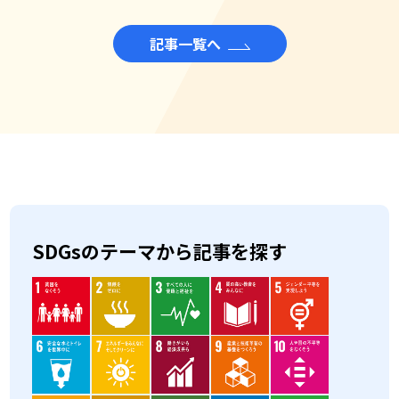
記事一覧へ
SDGsのテーマから記事を探す