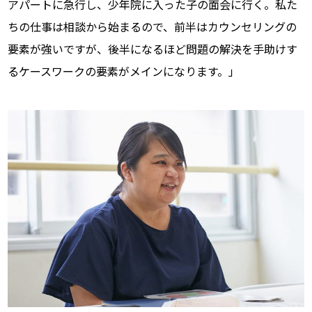
アパートに急行し、少年院に入った子の面会に行く。私た
ちの仕事は相談から始まるので、前半はカウンセリングの
要素が強いですが、後半になるほど問題の解決を手助けす
るケースワークの要素がメインになります。」