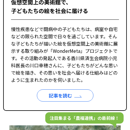
仮想空間上の美術館で、
子どもたちの絵を社会に届ける
慢性疾患などで闘病中の子どもたちは、病室や自宅
などの限られた空間で日々を過ごしています。そん
な子どもたちが描いた絵を仮想空間上の美術館に展
示する取り組みが「WonderMeta」プロジェクトで
す。その活動の発起人である香川県済生会病院小児
科医長の川口幸穂さんに、子どもたちがどんな思い
で絵を描き、その思いを社会へ届ける仕組みはどの
ように生まれたのかを伺いました。
記事を読む
注目集まる「農福連携」の最前線！