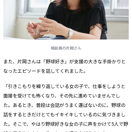
相談員の片岡さん
また、片岡さんは「野球好き」が支援の大きな手掛かりと
なったエピソードを話してくれました。
「引きこもりを繰り返している女の子で、仕事をしようと
面接を受けても怖くなり、その先に進めていませんでし
た。あるとき、普段は会話がうまく運ばないのに、野球の
話をするときだけとてもイキイキしているのに気づきまし
た。そこで、やはり野球好きな女の子に声をかけて5人で野