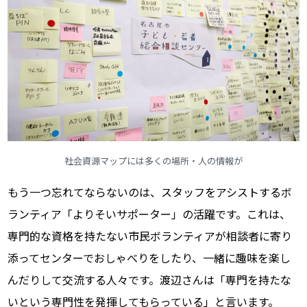
社会資源マップには多くの場所・人の情報が
もう一つ忘れてならないのは、スタッフをアシストするボ
ランティア「よりそいサポーター」の活躍です。これは、
専門的な資格を持たない市民ボランティアが相談者に寄り
添ってセンターでおしゃべりをしたり、一緒に趣味を楽し
んだりして交流する人々です。渡辺さんは「専門を持たな
いという専門性を発揮してもらっている」と言います。