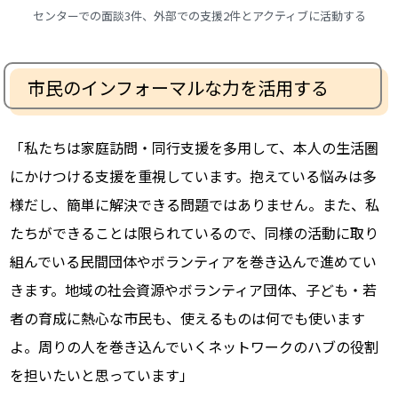
センターでの面談3件、外部での支援2件とアクティブに活動する
市民のインフォーマルな力を活用する
「私たちは家庭訪問・同行支援を多用して、本人の生活圏
にかけつける支援を重視しています。抱えている悩みは多
様だし、簡単に解決できる問題ではありません。また、私
たちができることは限られているので、同様の活動に取り
組んでいる民間団体やボランティアを巻き込んで進めてい
きます。地域の社会資源やボランティア団体、子ども・若
者の育成に熱心な市民も、使えるものは何でも使います
よ。周りの人を巻き込んでいくネットワークのハブの役割
を担いたいと思っています」