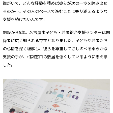
誰がいて、どんな経験を積めば彼らが次の一歩を踏み出せ
るのか…。その人のペースで進むことに寄り添えるような
支援を続けたいんです」
開設から5年。名古屋市子ども・若者総合支援センターは関
係者に広く知られる存在となりました。子どもや若者たち
の心情を深く理解し、彼らを尊重してさしのべる柔らかな
支援の手が、相談窓口の敷居を低くしているように思えま
した。