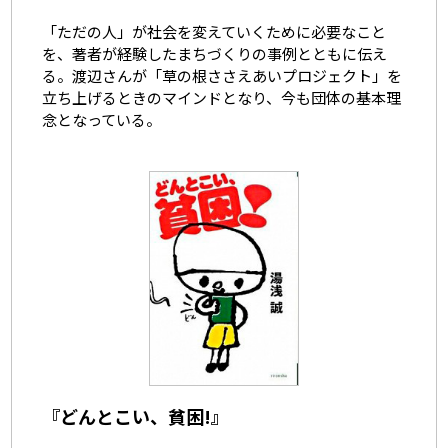
「ただの人」が社会を変えていくために必要なこと
を、著者が経験したまちづくりの事例とともに伝え
る。渡辺さんが「草の根ささえあいプロジェクト」を
立ち上げるときのマインドとなり、今も団体の基本理
念となっている。
『どんとこい、貧困!』