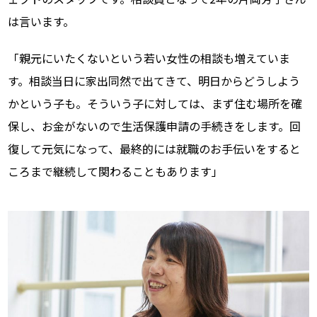
は言います。
「親元にいたくないという若い女性の相談も増えていま
す。相談当日に家出同然で出てきて、明日からどうしよう
かという子も。そういう子に対しては、まず住む場所を確
保し、お金がないので生活保護申請の手続きをします。回
復して元気になって、最終的には就職のお手伝いをすると
ころまで継続して関わることもあります」