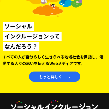
ソーシャル
インクルージョンって
なんだろう？
すべての人が自分らしく生きられる地域社会を目指し、
活
動する人々の思いを伝えるWebメディアです。
もっと詳しく