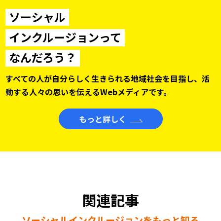
ソーシャル
インクルージョンって
なんだろう？
すべての人が自分らしく生きられる地域社会を目指し、
活
動する人々の思いを伝えるWebメディアです。
もっと詳しく
関連記事
ソーシャルインクルージョンをもっと知る