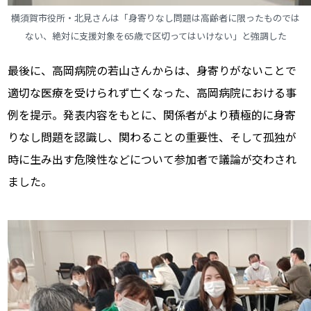
横須賀市役所・北見さんは「身寄りなし問題は高齢者に限ったものでは
ない、絶対に支援対象を65歳で区切ってはいけない」と強調した
最後に、高岡病院の若山さんからは、身寄りがないことで
適切な医療を受けられず亡くなった、高岡病院における事
例を提示。発表内容をもとに、関係者がより積極的に身寄
りなし問題を認識し、関わることの重要性、そして孤独が
時に生み出す危険性などについて参加者で議論が交わされ
ました。