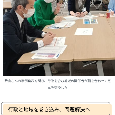
若山さんの事例発表を聞き、行政を含む地域の関係者が顔を合わせて意
見を交換した
行政と地域を巻き込み、問題解決へ