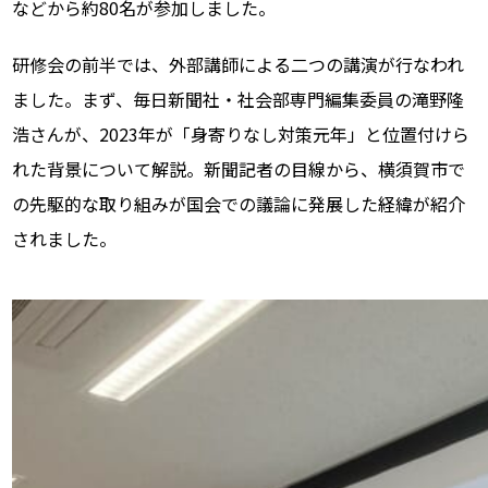
などから約80名が参加しました。
研修会の前半では、外部講師による二つの講演が行なわれ
ました。まず、毎日新聞社・社会部専門編集委員の滝野隆
浩さんが、2023年が「身寄りなし対策元年」と位置付けら
れた背景について解説。新聞記者の目線から、
横須賀市で
の先駆的な取り組みが国会での議論に発展した経緯が紹介
されました。