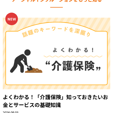
よくわかる！「介護保険」――知っておきたいお
金とサービスの基礎知識
2026.08.03