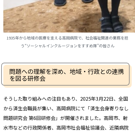
1935年から地域の医療を支える
高岡病院で、社会福祉関連の業務を担
う
“ソーシャルインクルージョンをすすめ隊”の皆さん
問題への理解を深め、地域・行政との連携
を図る研修会
そうした取り組みへの注目もあり、2025年3月22日、全国
から済生会職員が集い、高岡病院にて「済生会身寄りなし
問題研究会 第6回研修会」が開催されました。高岡市、射
水市などの行政関係者、高岡市社会福祉協議会、近隣病院