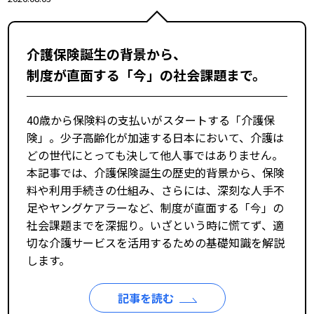
介護保険誕生の背景から、
制度が直面する「今」の社会課題まで。
40歳から保険料の支払いがスタートする「介護保
険」。少子高齢化が加速する日本において、介護は
どの世代にとっても決して他人事ではありません。
本記事では、介護保険誕生の歴史的背景から、保険
料や利用手続きの仕組み、さらには、深刻な人手不
足やヤングケアラーなど、制度が直面する「今」の
社会課題までを深掘り。いざという時に慌てず、適
切な介護サービスを活用するための基礎知識を解説
します。
記事を読む