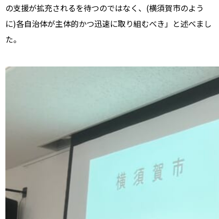
の支援が拡充されるを待つのではなく、(横須賀市のよう
に)各自治体が主体的かつ迅速に取り組むべき」と述べまし
た。