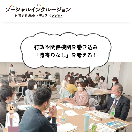
行政や関係機関を巻き込み
「身寄りなし」を考える！