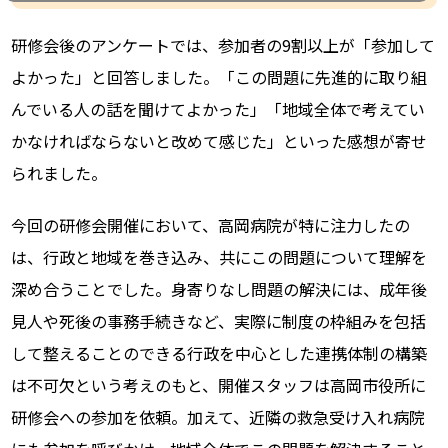
研修会後のアンケートでは、参加者の9割以上が「参加して
よかった」と回答しました。「この問題に先進的に取り組
んでいる人の話を聞けてよかった」「地域全体で考えてい
かなければならないと改めて感じた」といった感想が寄せ
られました。
今回の研修会開催において、高岡病院が特に注力したの
は、行政と地域を巻き込み、共にこの問題について理解を
深め合うことでした。
身寄りなし問題の解決には、成年後
見人や死後の事務手続きなど、実際に制度の枠組みを包括
して整えることのできる行政を中心とした連携体制の構築
は不可欠という考えのもと
、開催スタッフは高岡市役所に
研修会への参加を依頼。加えて、近隣の救急受け入れ病院