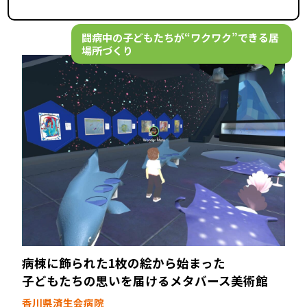
闘病中の子どもたちが“ワクワク”できる居
場所づくり
病棟に飾られた1枚の絵から始まった――
子どもたちの思いを届けるメタバース美術館
香川県済生会病院