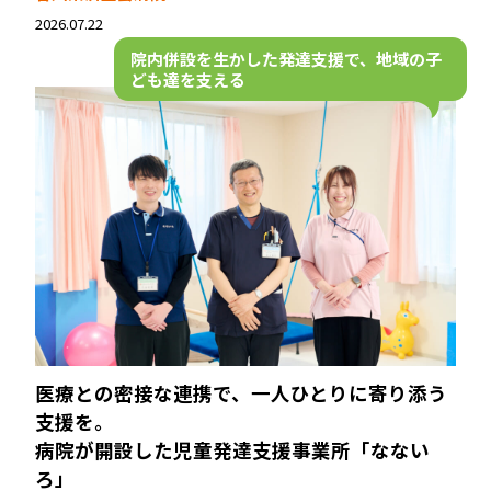
2026.07.22
院内併設を生かした発達支援で、
地域の子
ども達を支える
医療との密接な連携で、一人ひとりに寄り添う
支援を。
病院が開設した児童発達支援事業所「なない
ろ」