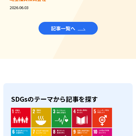
2026.06.03
記事一覧へ
SDGsのテーマから記事を探す