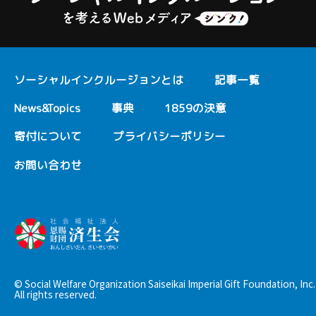
ソーシャルインクルージョンとは
記事一覧
News&Topics
事典
1859の決意
寄付について
プライバシーポリシー
お問い合わせ
© Social Welfare Organization Saiseikai Imperial Gift Foundation, Inc.
All rights reserved.