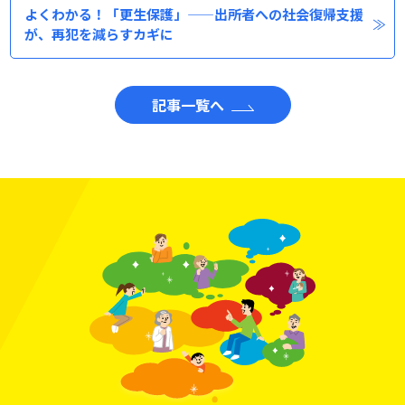
よくわかる！「更生保護」——出所者への社会復帰支援
が、再犯を減らすカギに
記事一覧へ