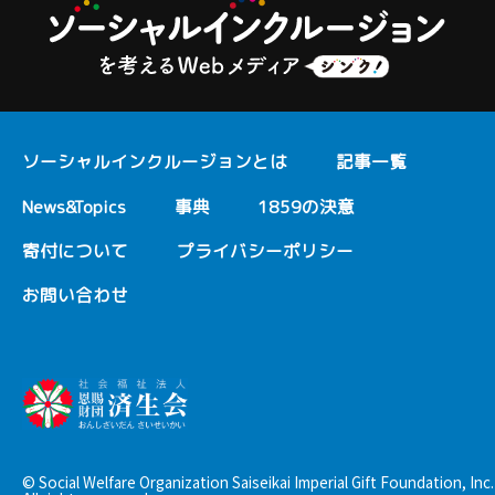
ソーシャルインクルージョンとは
記事一覧
News&Topics
事典
1859の決意
寄付について
プライバシーポリシー
お問い合わせ
© Social Welfare Organization Saiseikai Imperial Gift Foundation, Inc.