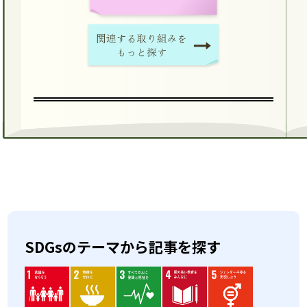
SDGsのテーマから記事を探す