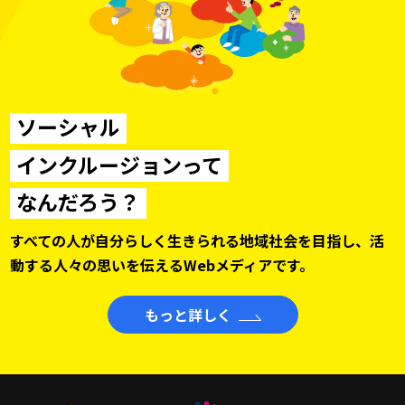
ソーシャル
インクルージョンって
なんだろう？
すべての人が自分らしく生きられる地域社会を目指し、
活
動する人々の思いを伝えるWebメディアです。
もっと詳しく