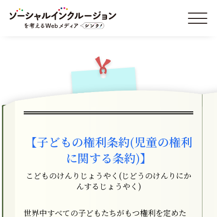
【子どもの権利条約(児童の権利
に関する条約)】
こどものけんりじょうやく(じどうのけんりにか
んするじょうやく)
世界中すべての子どもたちがもつ権利を定めた