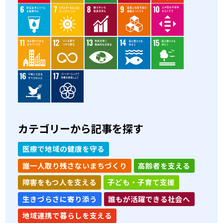
カテゴリーから記事を探す
医療で地域の健康を守る
誰一人取り残さないまちづくり
高齢者を支える
障害をもつ人を支える
子ども・子育て支援
生きづらさに寄り添う
誰もが活躍できる社会へ
地域連携で暮らしを支える