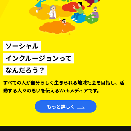
ソーシャル
インクルージョンって
なんだろう？
すべての人が自分らしく生きられる地域社会を目指し、
活
動する人々の思いを伝えるWebメディアです。
もっと詳しく