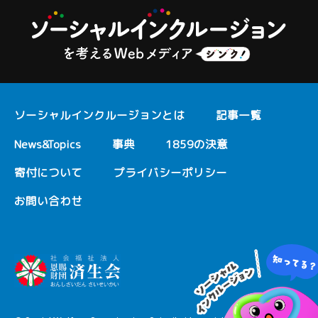
ソーシャルインクルージョンとは
記事一覧
News&Topics
事典
1859の決意
寄付について
プライバシーポリシー
お問い合わせ