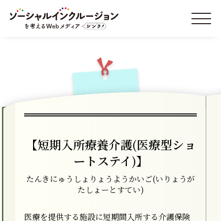
【短期入所療養介護(医療型ショ
ートステイ)】
たんきにゅうしょりょうようかいご(いりょうが
たしょーとすてい)
医療を提供する施設に短期間入所する介護保険