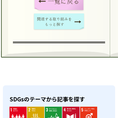
SDGsのテーマから記事を探す