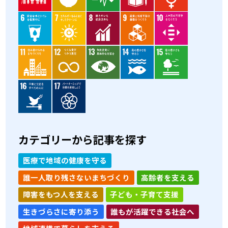
カテゴリーから記事を探す
医療で地域の健康を守る
誰一人取り残さないまちづくり
高齢者を支える
障害をもつ人を支える
子ども・子育て支援
生きづらさに寄り添う
誰もが活躍できる社会へ