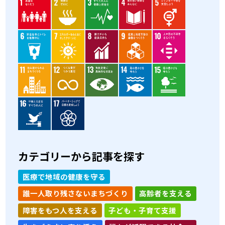
カテゴリーから記事を探す
医療で地域の健康を守る
誰一人取り残さないまちづくり
高齢者を支える
障害をもつ人を支える
子ども・子育て支援