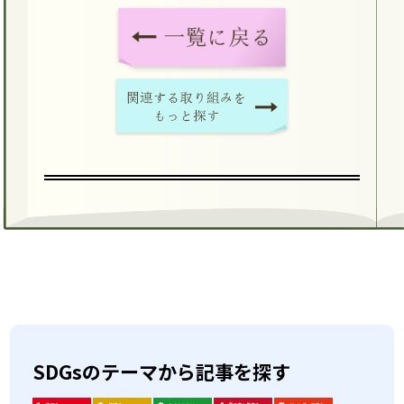
SDGsのテーマから記事を探す