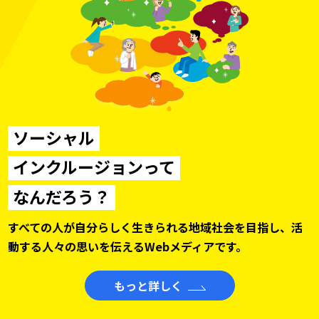
ソーシャル
インクルージョンって
なんだろう？
すべての人が自分らしく生きられる地域社会を目指し、
活
動する人々の思いを伝えるWebメディアです。
もっと詳しく