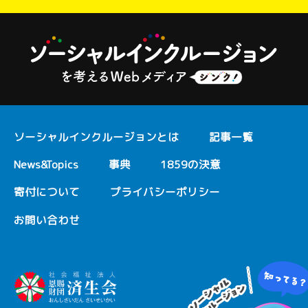
ソーシャルインクルージョンとは
記事一覧
News&Topics
事典
1859の決意
寄付について
プライバシーポリシー
お問い合わせ