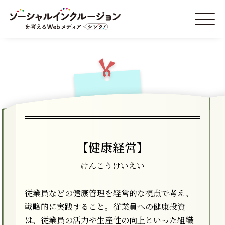
【健康経営】
けんこうけいえい
従業員などの健康管理を経営的な視点で考え、
戦略的に実践すること。従業員への健康投資
は、従業員の活力や生産性の向上といった組織