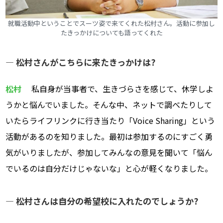
就職活動中ということでスーツ姿で来てくれた松村さん。活動に参加し
たきっかけについても語ってくれた
― 松村さんがこちらに来たきっかけは?
松村
私自身が当事者で、生きづらさを感じて、休学しよ
うかと悩んでいました。そんな中、ネットで調べたりして
いたらライフリンクに行き当たり「Voice Sharing」という
活動があるのを知りました。最初は参加するのにすごく勇
気がいりましたが、参加してみんなの意見を聞いて「悩ん
でいるのは自分だけじゃないな」と心が軽くなりました。
― 松村さんは自分の希望校に入れたのでしょうか?