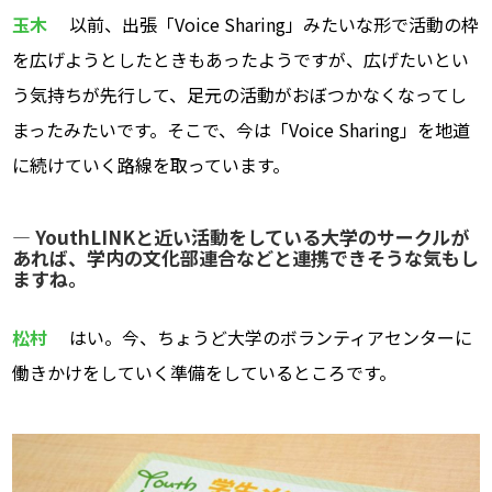
玉木
以前、出張「Voice Sharing」みたいな形で活動の枠
を広げようとしたときもあったようですが、広げたいとい
う気持ちが先行して、足元の活動がおぼつかなくなってし
まったみたいです。そこで、今は「Voice Sharing」を地道
に続けていく路線を取っています。
― YouthLINKと近い活動をしている大学のサークルが
あれば、学内の文化部連合などと連携できそうな気もし
ますね。
松村
はい。今、ちょうど大学のボランティアセンターに
働きかけをしていく準備をしているところです。