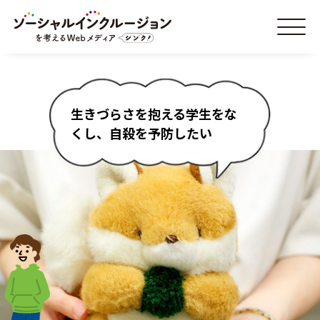
生きづらさを抱える学生をな
くし、自殺を予防したい