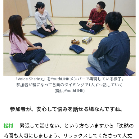
「Voice Sharing」をYouthLINKメンバーで再現している様子。
参加者が輪になって各自のタイミングで1人ずつ話していく
(提供:YouthLINK)
― 参加者が、安心して悩みを話せる場なんですね。
松村
緊張して話せない、という方もいますから「沈黙の
時間も大切にしましょう、リラックスしてくださって大丈