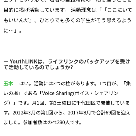
目的に掲げ活動しています。 活動理念は「『ここにいて
もいいんだ』。ひとりでも多くの学生がそう思えるよう
に…」。
― YouthLINKは、ライフリンクのバックアップを受け
て活動しているのでしょうか?
玉木
はい。活動には3つの柱があります。1つ目が、「集
いの場」である「Voice Sharing(ボイス・シェアリン
グ）」です。月1回、第3土曜日に千代田区で開催していま
す。2012年3月の第1回から、2017年8月で合計69回を迎え
ました。参加者数はのべ280人です。