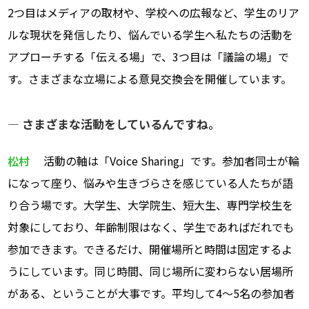
2つ目はメディアの取材や、学校への広報など、学生のリア
ルな現状を発信したり、悩んでいる学生へ私たちの活動を
アプローチする「伝える場」で、3つ目は「議論の場」で
す。さまざまな立場による意見交換会を開催しています。
― さまざまな活動をしているんですね。
松村
活動の軸は「Voice Sharing」です。参加者同士が輪
になって座り、悩みや生きづらさを感じている人たちが語
り合う場です。大学生、大学院生、短大生、専門学校生を
対象にしており、年齢制限はなく、学生であればだれでも
参加できます。できるだけ、開催場所と時間は固定するよ
うにしています。同じ時間、同じ場所に変わらない居場所
がある、ということが大事です。平均して4～5名の参加者