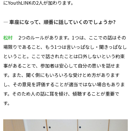
にYouthLINKの2人が加わります。
― 車座になって、順番に話していくのでしょうか?
松村
2つのルールがあります。1つは、ここでの話はその
場限りであること、もう1つは言いっぱなし・聞きっぱなし
ということ。ここで話されたことは口外しないという約束
事があることで、参加者は安心して自分の思いを話せま
す。また、聞く側にもいろいろな受けとめ方があります
し、その意見を評価することが適当ではない場合もありま
す。そのため人の話に耳を傾け、傾聴することが重要で
す。