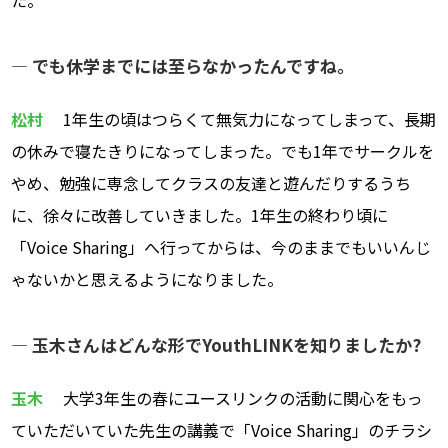
― でも休学までには至らなかったんですね。
松村
1年生の頃はつらくて無気力になってしまって、長期
の休みで寝たきりになってしまった。でも1年でサークルを
やめ、勉強に専念してクラスの友達と遊んだりするうち
に、徐々に改善していきました。1年生の終わり頃に
「Voice Sharing」へ行ってからは、今のままでもいいんじ
ゃないかと思えるようになりました。
― 玉木さんはどんな形でYouthLINKを知りましたか?
玉木
大学3年生の春にユースリンクの活動に関心をもっ
ていただいていた先生の講義で「Voice Sharing」のチラシ