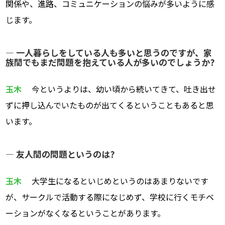
関係や、進路、コミュニケーションの悩みが多いように感
じます。
― 一人暮らしをしている人も多いと思うのですが、家
族間でもまだ問題を抱えている人が多いのでしょうか?
玉木
今というよりは、幼い頃から続いてきて、吐き出せ
ずに押し込んでいたものが出てくるということもあると思
います。
― 友人間の問題というのは?
玉木
大学生になるといじめというのはあまりないです
が、サークルで活動する際になじめず、学校に行くモチベ
ーションがなくなるということがあります。