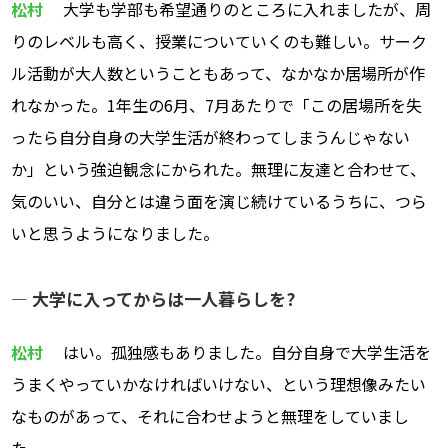
松村
大学も学部も希望通りのところに入れましたが、周
りのレベルも高く、授業についていくのも難しい。サーク
ル活動が大人数ということもあって、なかなか居場所が作
れなかった。1年生の6月、7月あたりで「この居場所を失
ったら自分自身の大学生活が終わってしまうんじゃない
か」という強迫観念にかられた。無理に友達と合わせて、
気のいい、自分とは違う面を演じ続けているうちに、つら
いと思うようになりました。
― 大学に入ってからは一人暮らしを?
松村
はい。孤独感もありました。自分自身で大学生活を
うまくやっていかなければいけない、という理想像みたい
なものがあって、それに合わせようと無理をしていまし
た。