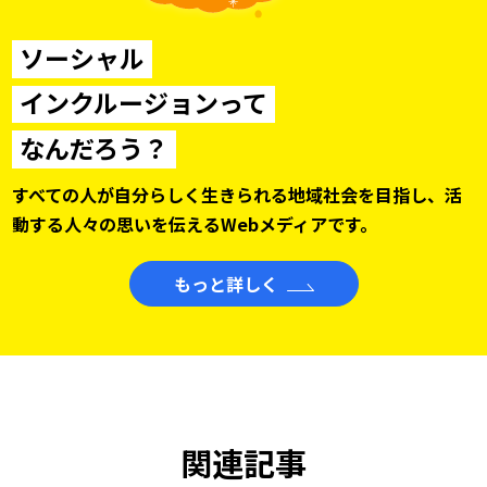
ソーシャル
インクルージョンって
なんだろう？
すべての人が自分らしく生きられる地域社会を目指し、
活
動する人々の思いを伝えるWebメディアです。
もっと詳しく
関連記事