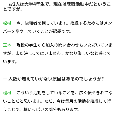
― お2人は大学4年生で、現在は就職活動中だというこ
とですが。
松村
今、後継者を探しています。継続するためにはメン
バーを増やしていくことが課題です。
玉木
現役の学生から加入の問い合わせもいただいていま
すが、まだ決まってはいません。かなり厳しいなと感じて
います。
― 人数が増えていかない原因はあるのでしょうか?
松村
こういう活動をしていることを、広く伝えきれてな
いことだと思います。ただ、今は毎月の活動を継続して行
うことで、精いっぱいの部分もあります。