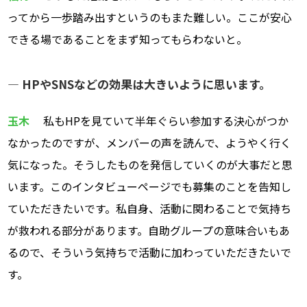
ってから一歩踏み出すというのもまた難しい。ここが安心
できる場であることをまず知ってもらわないと。
― HPやSNSなどの効果は大きいように思います。
玉木
私もHPを見ていて半年ぐらい参加する決心がつか
なかったのですが、メンバーの声を読んで、ようやく行く
気になった。そうしたものを発信していくのが大事だと思
います。このインタビューページでも募集のことを告知し
ていただきたいです。私自身、活動に関わることで気持ち
が救われる部分があります。自助グループの意味合いもあ
るので、そういう気持ちで活動に加わっていただきたいで
す。