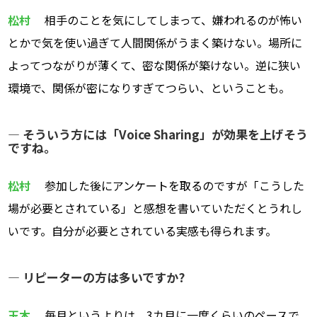
松村
相手のことを気にしてしまって、嫌われるのが怖い
とかで気を使い過ぎて人間関係がうまく築けない。場所に
よってつながりが薄くて、密な関係が築けない。逆に狭い
環境で、関係が密になりすぎてつらい、ということも。
― そういう方には「Voice Sharing」が効果を上げそう
ですね。
松村
参加した後にアンケートを取るのですが「こうした
場が必要とされている」と感想を書いていただくとうれし
いです。自分が必要とされている実感も得られます。
― リピーターの方は多いですか?
玉木
毎月というよりは、3カ月に一度くらいのペースで