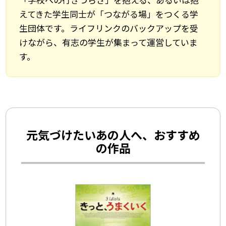
えてきた学生同士が「つながる場」をつくる学
生団体です。ライフリンクのバックアップを受
けながら、有志の学生が集まって運営していま
す。
元気づけたいあの人へ、おすすめ
の作品