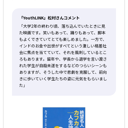
「YouthLINK」松村さんコメント
「大学2年の終わり頃、落ち込んでいたときに見
た映画です。笑いもあって、踊りもあって、脚本
もよくできていてとても楽しめました。一方で、
インドのお金や出世がすべてという激しい格差社
会に焦点を当てていて、それを風刺しているとこ
ろもあります。留年や、学長から退学を言い渡さ
れた学生が自殺未遂をするなどのつらいシーンも
ありますが、そうした中で悲劇を克服して、前向
きに歩いていく学生たちの姿に元気をもらいまし
た」