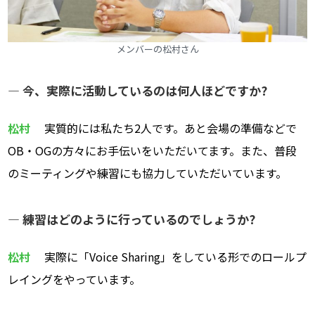
メンバーの松村さん
― 今、実際に活動しているのは何人ほどですか?
松村
実質的には私たち2人です。あと会場の準備などで
OB・OGの方々にお手伝いをいただいてます。また、普段
のミーティングや練習にも協力していただいています。
― 練習はどのように行っているのでしょうか?
松村
実際に「Voice Sharing」をしている形でのロールプ
レイングをやっています。