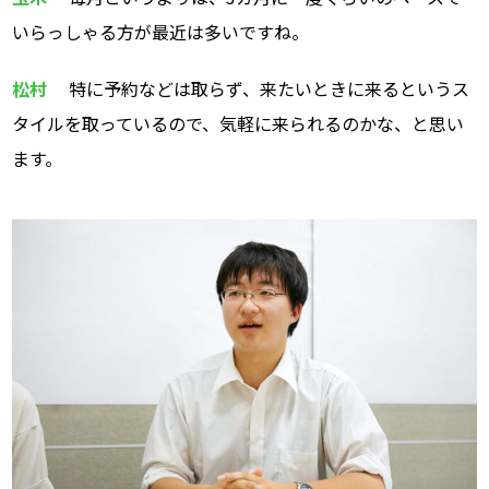
いらっしゃる方が最近は多いですね。
松村
特に予約などは取らず、来たいときに来るというス
タイルを取っているので、気軽に来られるのかな、と思い
ます。