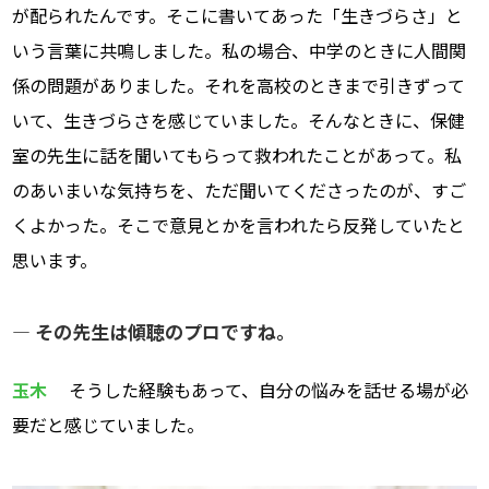
が配られたんです。そこに書いてあった「生きづらさ」と
いう言葉に共鳴しました。私の場合、中学のときに人間関
係の問題がありました。それを高校のときまで引きずって
いて、生きづらさを感じていました。そんなときに、保健
室の先生に話を聞いてもらって救われたことがあって。私
のあいまいな気持ちを、ただ聞いてくださったのが、すご
くよかった。そこで意見とかを言われたら反発していたと
思います。
― その先生は傾聴のプロですね。
玉木
そうした経験もあって、自分の悩みを話せる場が必
要だと感じていました。