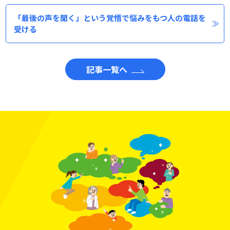
「最後の声を聞く」という覚悟で悩みをもつ人の電話を
受ける
記事一覧へ