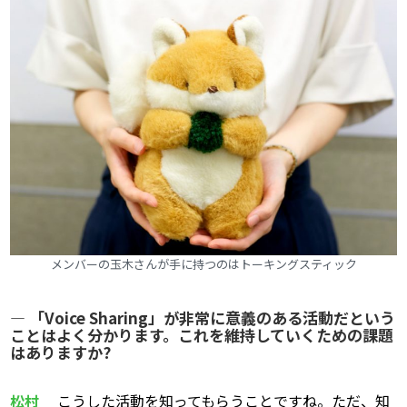
メンバーの玉木さんが手に持つのはトーキングスティック
― 「Voice Sharing」が非常に意義のある活動だという
ことはよく分かります。これを維持していくための課題
はありますか?
松村
こうした活動を知ってもらうことですね。ただ、知