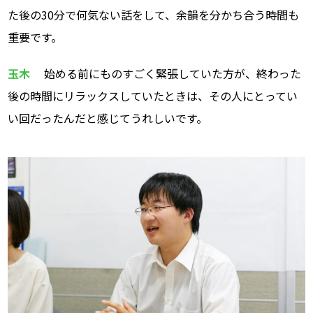
た後の30分で何気ない話をして、余韻を分かち合う時間も
重要です。
玉木
始める前にものすごく緊張していた方が、終わった
後の時間にリラックスしていたときは、その人にとってい
い回だったんだと感じてうれしいです。