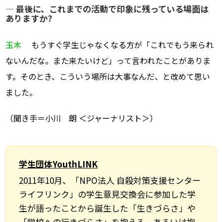
― 最後に、これまでの活動で印象に残っている場面は
ありますか?
玉木
もうすぐ学生じゃなくなる方が「これでもう来られ
ないんだな。また来たいけど」って言われたことがありま
す。そのとき、こういう場所は大事なんだ、と改めて思い
ました。
（聞き手＝小川 朗 ＜ジャーナリスト＞）
学生団体YouthLINK
2011年10月、「NPO法人 自殺対策支援センター
ライフリンク」の学生意見交換会に参加した学
生が語ったことから誕生した「生きづらさ」や
「学校への行きづらさ」を抱える、あるいは抱