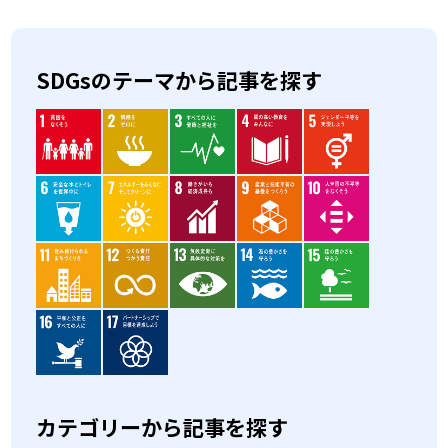
SDGsのテーマから記事を探す
カテゴリーから記事を探す