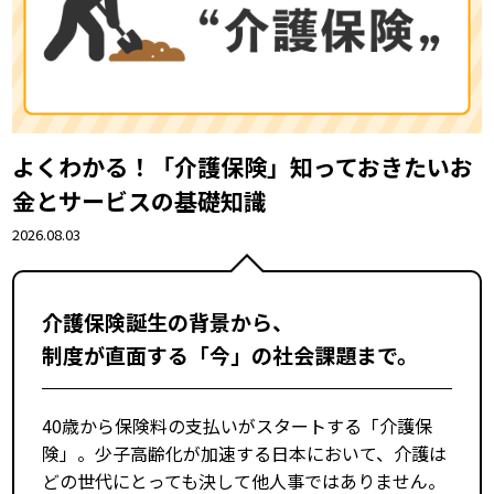
よくわかる！「介護保険」――知っておきたいお
金とサービスの基礎知識
2026.08.03
介護保険誕生の背景から、
制度が直面する「今」の社会課題まで。
40歳から保険料の支払いがスタートする「介護保
険」。少子高齢化が加速する日本において、介護は
どの世代にとっても決して他人事ではありません。