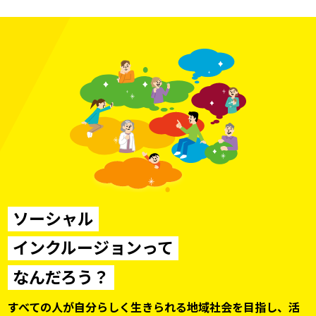
ソーシャル
インクルージョンって
なんだろう？
すべての人が自分らしく生きられる地域社会を目指し、
活