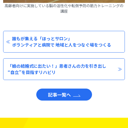
高齢者向けに実施している脳の活性化や転倒予防の筋力トレーニングの
講座
誰もが集える「ほっとサロン」
ボランティアと病院で 地域と人をつなぐ場をつくる
「娘の結婚式に出たい！」患者さんの力を引き出し
“自立”を目指すリハビリ
記事一覧へ