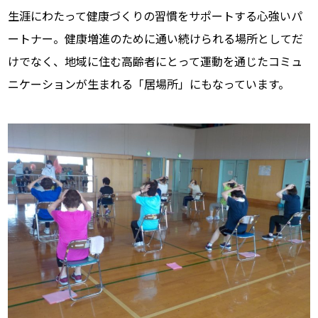
生涯にわたって健康づくりの習慣をサポートする心強いパ
ートナー。健康増進のために通い続けられる場所としてだ
けでなく、地域に住む高齢者にとって運動を通じたコミュ
ニケーションが生まれる「居場所」にもなっています。