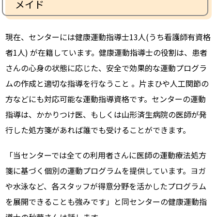
メイド
現在、センターには健康運動指導士13人(うち看護師有資格
者1人) が在籍しています。健康運動指導士の役割は、患者
さんの心身の状態に応じた、安全で効果的な運動プログラ
ムの作成と適切な指導を行なうこと 。片まひや人工関節の
方などにも対応可能な運動指導資格です。センターの運動
指導は、かかりつけ医、もしくは山形済生病院の医師が発
行した処方箋があれば誰でも受けることができます。
「当センターでは全ての利用者さんに医師の運動療法処方
箋に基づく個別の運動プログラムを提供しています。ヨガ
や水泳など、各スタッフが得意分野を活かしたプログラム
を展開できることも強みです」と同センターの健康運動指