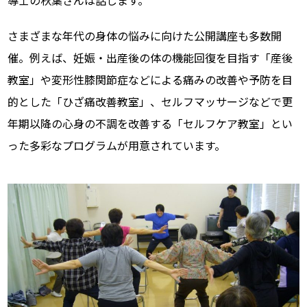
導士の秋葉さんは話します。
さまざまな年代の身体の悩みに向けた公開講座も多数開
催。例えば、妊娠・出産後の体の機能回復を目指す「産後
教室」や変形性膝関節症などによる痛みの改善や予防を目
的とした「ひざ痛改善教室」、セルフマッサージなどで更
年期以降の心身の不調を改善する「セルフケア教室」とい
った多彩なプログラムが用意されています。