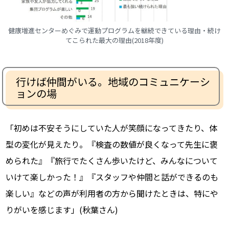
健康増進センターめぐみで運動プログラムを継続できている理由・続け
てこられた最大の理由(2018年度)
行けば仲間がいる。地域のコミュニケーシ
ョンの場
「初めは不安そうにしていた人が笑顔になってきたり、体
型の変化が見えたり。『検査の数値が良くなって先生に褒
められた』『旅行でたくさん歩いたけど、みんなについて
いけて楽しかった！』『スタッフや仲間と話ができるのも
楽しい』などの声が利用者の方から聞けたときは、特にや
りがいを感じます」(秋葉さん)