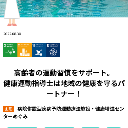
2022.08.30
高齢者の運動習慣をサポート。
健康運動指導士は地域の健康を守るパ
ートナー！
病院併設型疾病予防運動療法施設・健康増進セン
山形
ターめぐみ