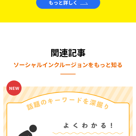
もっと詳しく
関連記事
ソーシャルインクルージョンをもっと知る