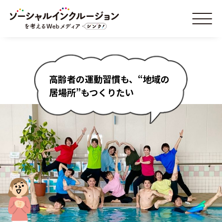
高齢者の運動習慣も、“地域の
居場所”もつくりたい