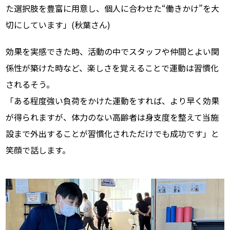
た選択肢を豊富に用意し、個人に合わせた“働きかけ”を大
切にしています」(秋葉さん)
効果を実感できた時、活動の中でスタッフや仲間とよい関
係性が築けた時など、楽しさを覚えることで運動は習慣化
されるそう。
「ある程度強い負荷をかけた運動をすれば、より早く効果
が得られますが、体力のない高齢者は身支度を整えて当施
設まで外出することが習慣化されただけでも成功です」と
笑顔で話します。