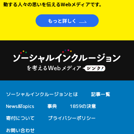
動する人々の思いを伝えるWebメディアです。
もっと詳しく
ソーシャルインクルージョンとは
記事一覧
News&Topics
事典
1859の決意
寄付について
プライバシーポリシー
お問い合わせ