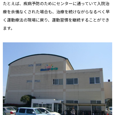
たとえば、疾病予防のためにセンターに通っていて入院治
療を余儀なくされた場合も、治療を続けながらなるべく早
く運動療法の現場に戻り、運動習慣を継続することができ
ます。