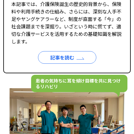
本記事では、介護保険誕生の歴史的背景から、保険
料や利用手続きの仕組み、さらには、深刻な人手不
足やヤングケアラーなど、制度が直面する「今」の
社会課題までを深掘り。いざという時に慌てず、適
切な介護サービスを活用するための基礎知識を解説
します。
記事を読む
患者の気持ちに耳を傾け
目標を共に見つけ
るリハビリ