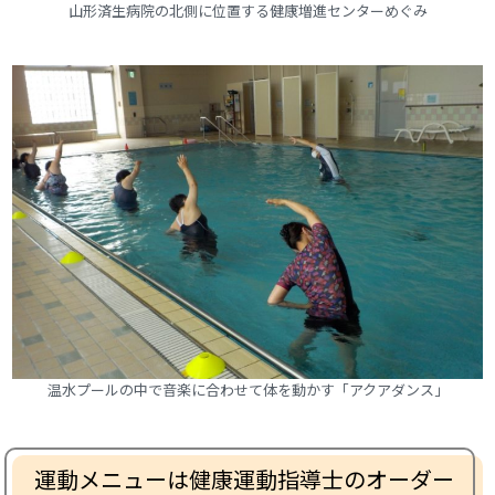
山形済生病院の北側に位置する健康増進センターめぐみ
温水プールの中で音楽に合わせて体を動かす「アクアダンス」
運動メニューは健康運動指導士のオーダー