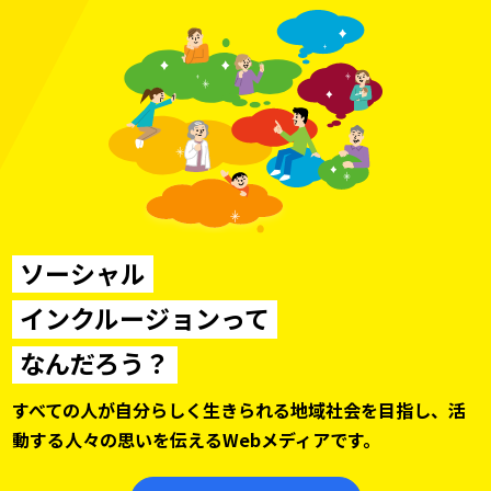
ソーシャル
インクルージョンって
なんだろう？
すべての人が自分らしく生きられる地域社会を目指し、
活
動する人々の思いを伝えるWebメディアです。