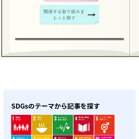
SDGsのテーマから記事を探す