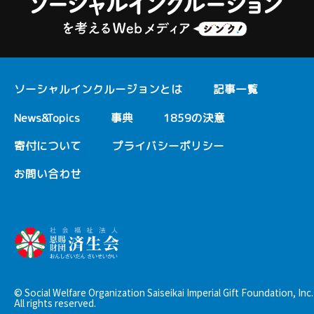
ソーシャルインクルージョンとは
記事一覧
News&Topics
事典
1859の決意
寄付について
プライバシーポリシー
お問い合わせ
© Social Welfare Organization Saiseikai Imperial Gift Foundation, Inc.
All rights reserved.