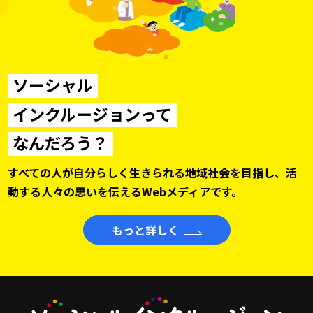
ソーシャル
インクルージョンって
なんだろう？
すべての人が自分らしく生きられる地域社会を目指し、
活
動する人々の思いを伝えるWebメディアです。
もっと詳しく