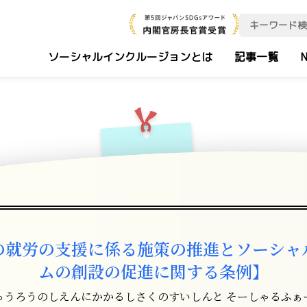
ソーシャルインクルージョンとは
記事一覧
N
の就労の支援に係る施策の推進とソーシャ
ムの創設の促進に関する条例】
ゅうろうのしえんにかかるしさくのすいしんと そーしゃるふぁ