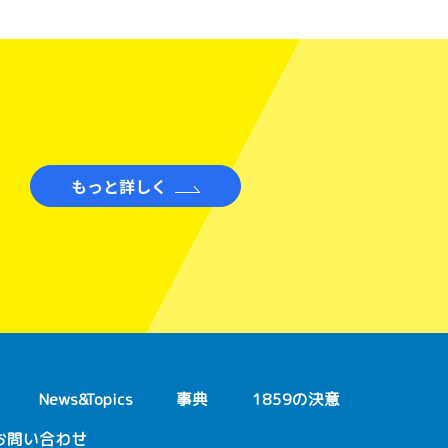
もっと詳しく
News&Topics
事典
1859の決意
お問い合わせ