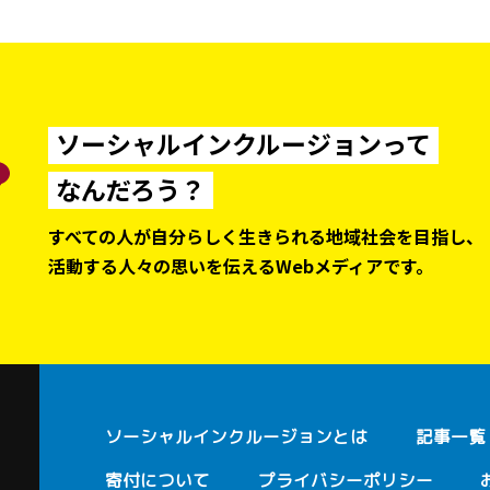
ソーシャルインクルージョンって
なんだろう？
すべての人が自分らしく生きられる地域社会を目指し、
活動する人々の思いを伝えるWebメディアです。
ソーシャルインクルージョンとは
記事一覧
寄付について
プライバシーポリシー