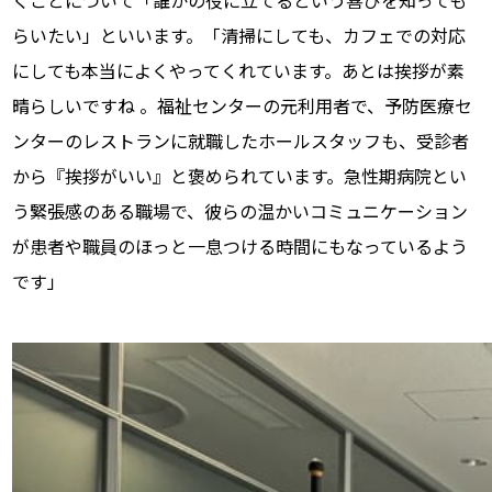
らいたい」といいます。
「清掃にしても、カフェでの対応
にしても本当によくやってくれています。あとは挨拶が素
晴らしいですね 。福祉センターの元利用者で、
予防医療セ
ンターのレストランに就職したホールスタッフも、受診者
から『挨拶がいい』と褒められています。急性期病院とい
う緊張感のある職場で、彼らの温かいコミュニケーション
が患者や職員のほっと一息つける時間にもなっているよう
です」