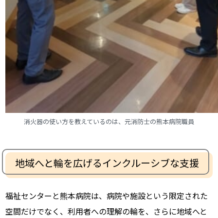
消火器の使い方を教えているのは、元消防士の熊本病院職員
地域へと輪を広げるインクルーシブな支援
福祉センターと熊本病院は、病院や施設という限定された
空間だけでなく、利用者への理解の輪を、さらに地域へと