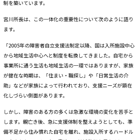
制を築いています。
宮川所長は、この一体化の重要性について次のように語り
ます。
「2005年の障害者自立支援法制定以降、国は入所施設中心
から地域生活中心へと制度を転換してきました。自宅から
事業所に通う生活も地域生活の一環ではありますが、家族
が健在な時期は、「住まい・職探し」や「日常生活の介
助」などが家族によって行われており、支援ニーズが顕在
化しづらい側面があります。
しかし、障害のある方の多くは急激な環境の変化を苦手と
します。親亡き後、急に支援体制を整えようとしても、準
備不足から住み慣れた自宅を離れ、施設入所するハードル