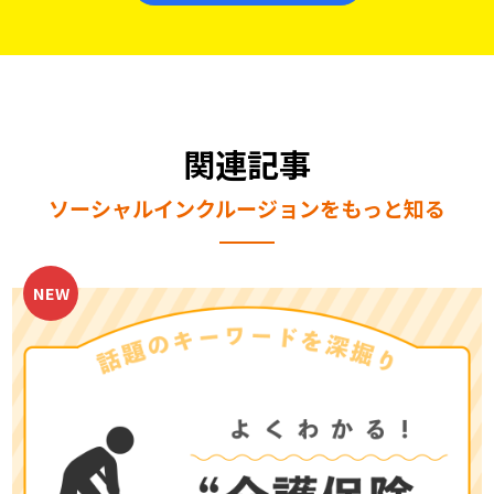
関連記事
ソーシャルインクルージョンをもっと知る