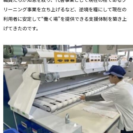
リーニング事業を立ち上げるなど、逆境を糧にして現在の
利用者に安定して“働く場”を提供できる支援体制を築き上
げてきたのです。