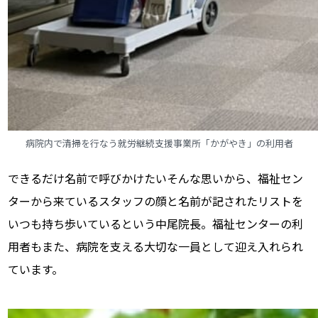
病院内で清掃を行なう就労継続支援事業所「かがやき」の利用者
できるだけ名前で呼びかけたい――そんな思いから、福祉セン
ターから来ているスタッフの顔と名前が記されたリストを
いつも持ち歩いているという中尾院長。福祉センターの利
用者もまた、病院を支える大切な一員として迎え入れられ
ています。