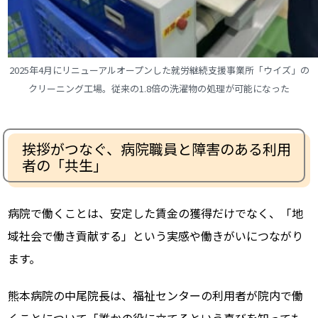
2025年4月にリニューアルオープンした就労継続支援事業所「ウイズ」の
クリーニング工場。従来の1.8倍の洗濯物の処理が可能になった
挨拶がつなぐ、病院職員と障害のある利用
者の「共生」
病院で働くことは、安定した賃金の獲得だけでなく、「地
域社会で働き貢献する」という実感や働きがいにつながり
ます。
熊本病院の中尾院長は、福祉センターの利用者が院内で働
くことについて「誰かの役に立てるという喜びを知っても