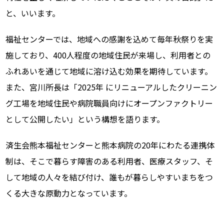
と、いいます。
福祉センターでは、地域への感謝を込めて毎年秋祭りを実
施しており、400人程度の地域住民が来場し、利用者との
ふれあいを通じて地域に溶け込む効果を期待しています。
また、
宮川所長は「2025年 にリニューアルしたクリーニン
グ工場を地域住民や病院職員向けにオープンファクトリー
として公開したい」という構想を語ります。
済生会熊本福祉センターと熊本病院の20年にわたる連携体
制は、そこで暮らす障害のある利用者、医療スタッフ、そ
して地域の人々を結び付け、誰もが暮らしやすいまちをつ
くる大きな原動力となっています。