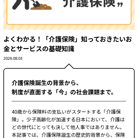
よくわかる！「介護保険」――知っておきたいお
金とサービスの基礎知識
2026.08.03
介護保険誕生の背景から、
制度が直面する「今」の社会課題まで。
40歳から保険料の支払いがスタートする「介護保
険」。少子高齢化が加速する日本において、介護は
どの世代にとっても決して他人事ではありません。
本記事では、介護保険誕生の歴史的背景から、保険