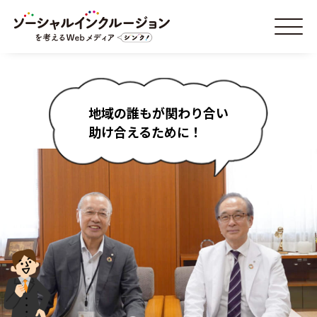
地域の誰もが関わり合い
助け合えるために！