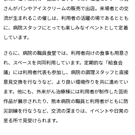
さんがパンやアイスクリームの販売で出店。来場者との交
流が生まれるこの催しは、利用者の活躍の場であるととも
に、病院スタッフにとっても楽しみなイベントとして定着
しています。
さらに、病院の職員食堂では、利用者向けの食事も用意さ
れ、スペースを共同利用しています。定期的な「給食会
議」には利用者代表も参加し、病院の調理スタッフと直接
意見交換を行なうなど、より良い環境作りを共に進めてい
ます。他にも、外来がん治療棟には利用者が制作した芸術
作品が展示されたり、熊本病院の職員と利用者がともに防
災訓練を行なうなど、交流の深まりは、イベントや日常の
至る所で見受けられます。