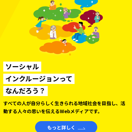
ソーシャル
インクルージョンって
なんだろう？
すべての人が自分らしく生きられる地域社会を目指し、
活
動する人々の思いを伝えるWebメディアです。
もっと詳しく