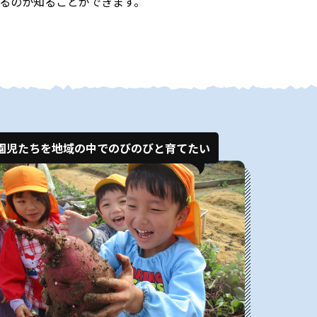
るのか知ることができます。
園児たちを地域の中でのびのびと育てたい