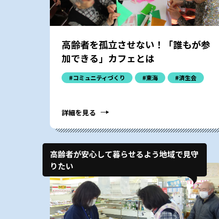
高齢者を孤立させない！「誰もが参
加できる」カフェとは
#コミュニティづくり
#東海
#済生会
詳細を見る
高齢者が安心して暮らせるよう地域で見守
りたい