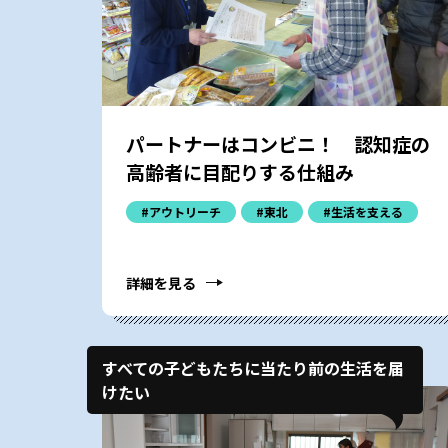
パートナーはコンビニ！ 認知症の
高齢者に目配りする仕組み
#アウトリーチ
#東北
#生活を支える
詳細を見る
すべての子どもたちに当たり前の生活を届
けたい