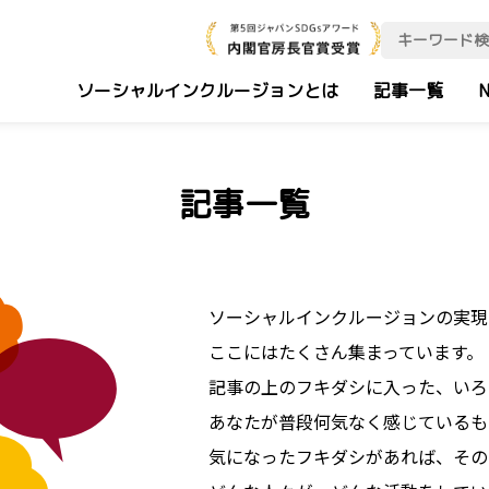
ソーシャルインクルージョンとは
記事一覧
N
記事一覧
ソーシャルインクルージョンの実現
ここにはたくさん集まっています。
記事の上のフキダシに入った、いろ
あなたが普段何気なく感じているも
気になったフキダシがあれば、その