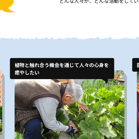
どんな人々が、どんな活動をしてい
植物と触れ合う機会を通じて人々の心身を
癒やしたい