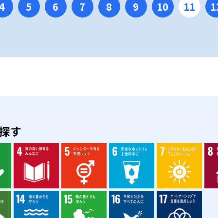
4
5
6
7
8
9
10
11
1
を探す