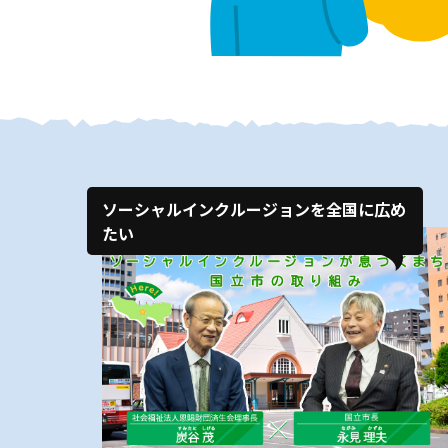
ソーシャルインクルージョンを全国に広め
たい