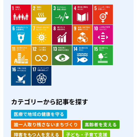
カテゴリーから記事を探す
医療で地域の健康を守る
誰一人取り残さないまちづくり
高齢者を支える
障害をもつ人を支える
子ども・子育て支援