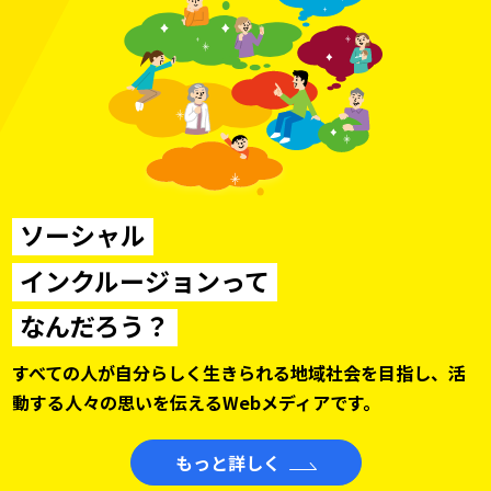
ソーシャル
インクルージョンって
なんだろう？
すべての人が自分らしく生きられる地域社会を目指し、
活
動する人々の思いを伝えるWebメディアです。
もっと詳しく