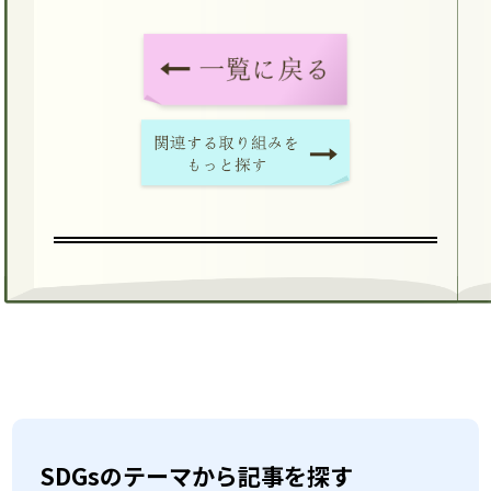
SDGsのテーマから記事を探す