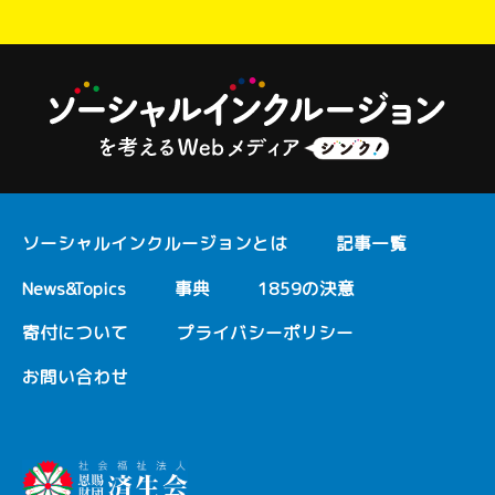
ソーシャルインクルージョンとは
記事一覧
News&Topics
事典
1859の決意
寄付について
プライバシーポリシー
お問い合わせ