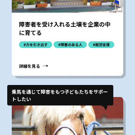
障害者を受け入れる土壌を企業の中
に育てる
#力を引き出す
#障害のある人
#就労支援
詳細を見る
乗馬を通じて障害をもつ子どもたちをサポー
トしたい