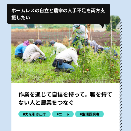
ホームレスの自立と農家の人手不足を両方支
援したい
作業を通じて自信を持って。職を持て
ない人と農業をつなぐ
#力を引き出す
#ニート
#生活困窮者