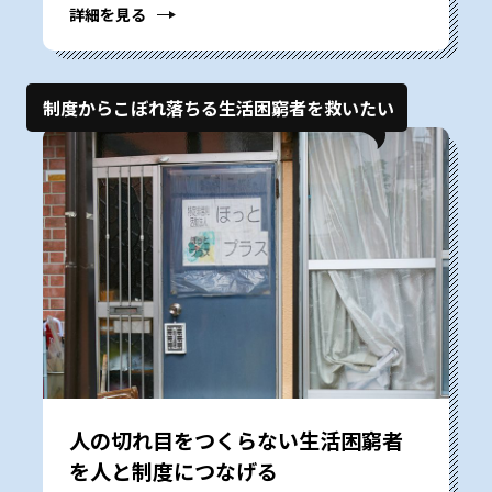
詳細を見る
制度からこぼれ落ちる生活困窮者を救いたい
人の切れ目をつくらない――生活困窮者
を人と制度につなげる