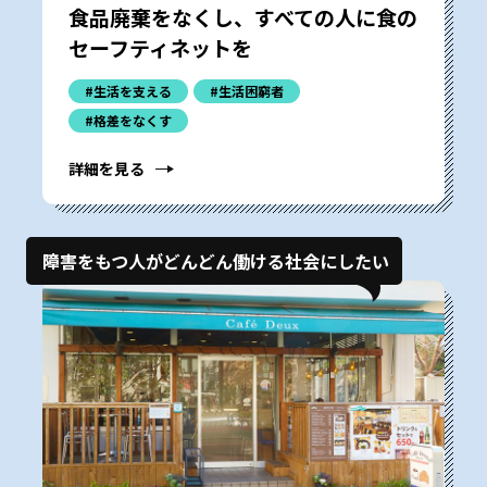
食品廃棄をなくし、すべての人に食の
セーフティネットを
#生活を支える
#生活困窮者
#格差をなくす
詳細を見る
障害をもつ人がどんどん働ける社会にしたい