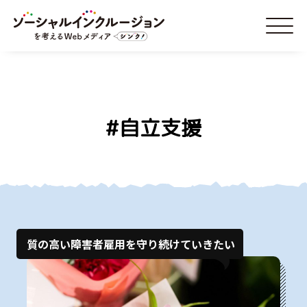
#自立支援
質の高い障害者雇用を守り続けていきたい