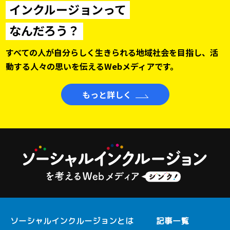
インクルージョンって
なんだろう？
すべての人が自分らしく生きられる地域社会を目指し、
活
動する人々の思いを伝えるWebメディアです。
もっと詳しく
ソーシャルインクルージョンとは
記事一覧