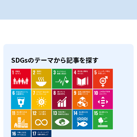
SDGsのテーマから記事を探す