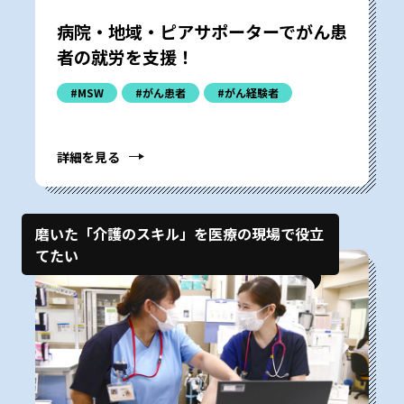
病院・地域・ピアサポーターでがん患
者の就労を支援！
#MSW
#がん患者
#がん経験者
詳細を見る
磨いた「介護のスキル」を医療の現場で役立
てたい