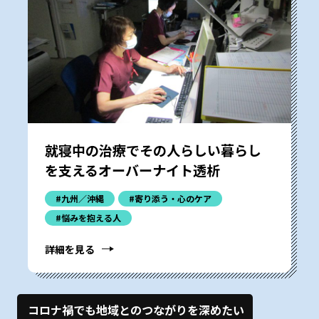
就寝中の治療でその人らしい暮らし
を支えるオーバーナイト透析
#九州／沖縄
#寄り添う・心のケア
#悩みを抱える人
詳細を見る
コロナ禍でも地域とのつながりを深めたい