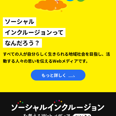
ソーシャル
インクルージョンって
なんだろう？
すべての人が自分らしく生きられる地域社会を目指し、
活
動する人々の思いを伝えるWebメディアです。
もっと詳しく