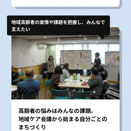
地域高齢者の実情や課題を把握し、みんなで
支えたい
高齢者の悩みはみんなの課題。
地域ケア会議から始まる自分ごとの
まちづくり