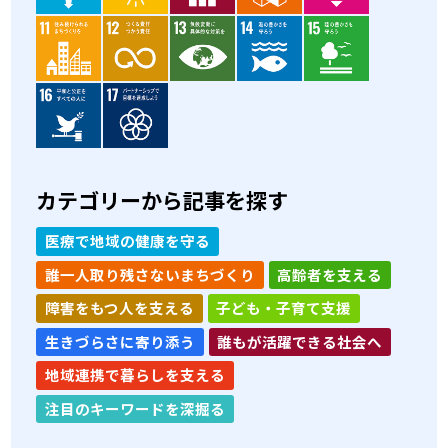
カテゴリーから記事を探す
医療で地域の健康を守る
誰一人取り残さないまちづくり
高齢者を支える
障害をもつ人を支える
子ども・子育て支援
生きづらさに寄り添う
誰もが活躍できる社会へ
地域連携で暮らしを支える
注目のキーワードを深掘る