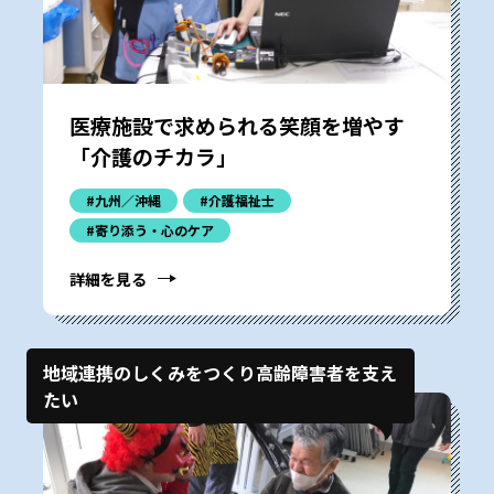
医療施設で求められる笑顔を増やす
「介護のチカラ」
#九州／沖縄
#介護福祉士
#寄り添う・心のケア
詳細を見る
地域連携のしくみをつくり高齢障害者を支え
たい