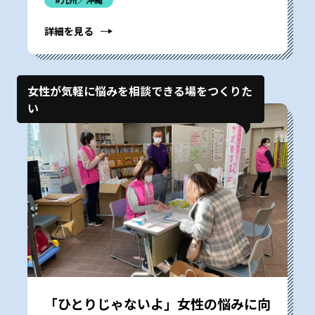
詳細を見る
女性が気軽に悩みを相談できる場をつくりた
い
「ひとりじゃないよ」女性の悩みに向