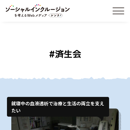
#済生会
就寝中の血液透析で治療と生活の両立を支え
たい