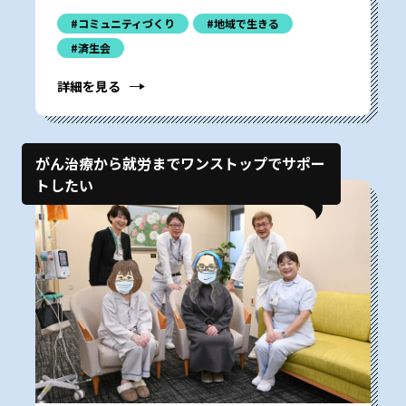
#コミュニティづくり
#地域で生きる
#済生会
詳細を見る
がん治療から就労までワンストップでサポー
トしたい