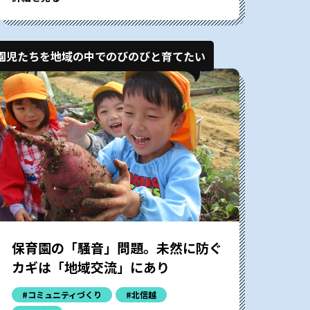
園児たちを地域の中でのびのびと育てたい
保育園の「騒音」問題。未然に防ぐ
カギは「地域交流」にあり
#コミュニティづくり
#北信越