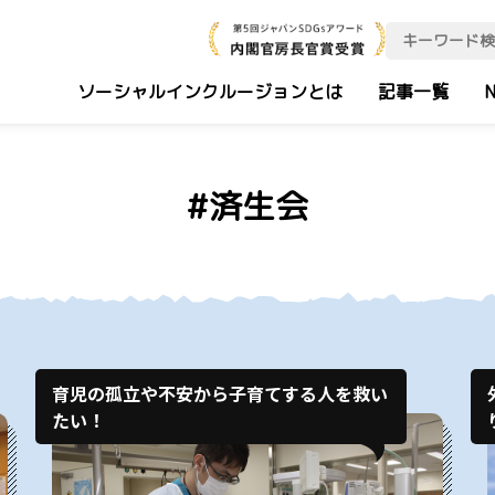
ソーシャルインクルージョンとは
記事一覧
N
#済生会
育児の孤立や不安から子育てする人を救い
たい！