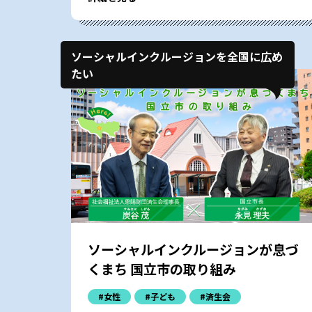
ソーシャルインクルージョンを全国に広め
たい
ソーシャルインクルージョンが息づ
くまち 国立市の取り組み
#女性
#子ども
#済生会