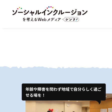
年齢や障害を問わず地域で自分らしく過ご
せる場を！