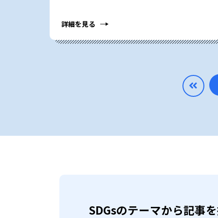
詳細を見る
SDGsのテーマから記事