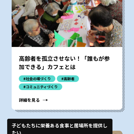
高齢者を孤立させない！「誰もが参
加できる」カフェとは
#社会の場づくり
#高齢者
#コミュニティづくり
詳細を見る
子どもたちに栄養ある食事と居場所を提供し
たい