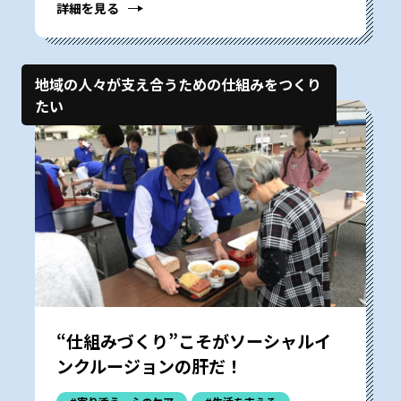
詳細を見る
地域の人々が支え合うための仕組みをつくり
たい
“仕組みづくり”こそがソーシャルイ
ンクルージョンの肝だ！