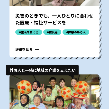
災害のときでも、一人ひとりに合わせ
た医療・福祉サービスを
#生活を支える
#被災者
#障害のある人
詳細を見る
外国人と一緒に地域の介護を支えたい