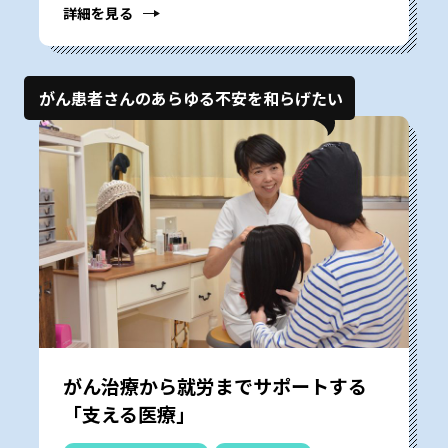
詳細を見る
がん患者さんのあらゆる不安を和らげたい
がん治療から就労までサポートする
「支える医療」