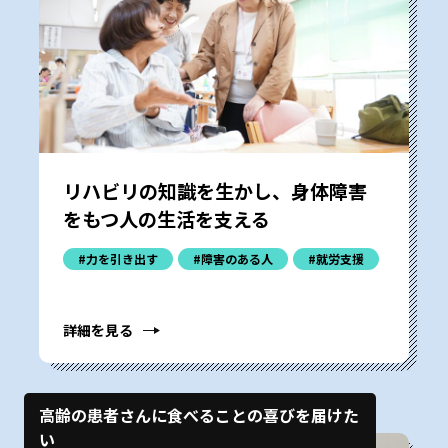
リハビリの知識を生かし、身体障害
をもつ人の生活を支える
#力を引き出す
#障害のある人
#就労支援
詳細を見る
高齢の患者さんに食べることの喜びを届けた
い