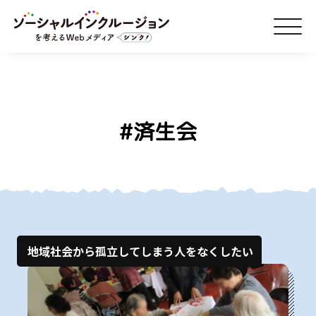
#済生会
地域社会から孤立してしまう人をなくしたい