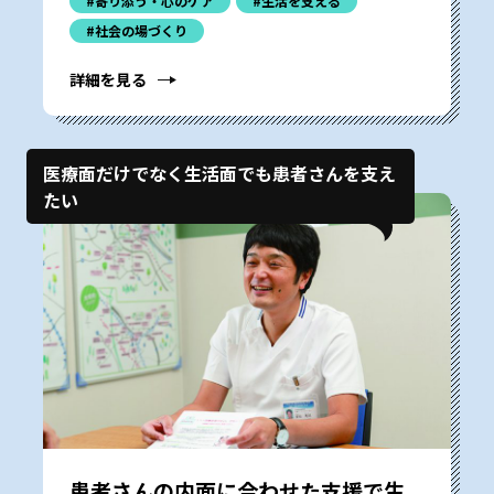
#寄り添う・心のケア
#生活を支える
#社会の場づくり
詳細を見る
医療面だけでなく生活面でも患者さんを支え
たい
患者さんの内面に合わせた支援で生