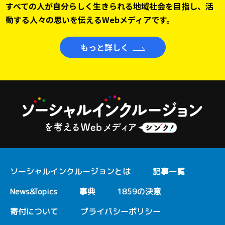
すべての人が自分らしく生きられる地域社会を目指し、
活
動する人々の思いを伝えるWebメディアです。
もっと詳しく
ソーシャルインクルージョンとは
記事一覧
News&Topics
事典
1859の決意
寄付について
プライバシーポリシー