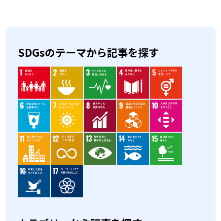
SDGsのテーマから記事を探す