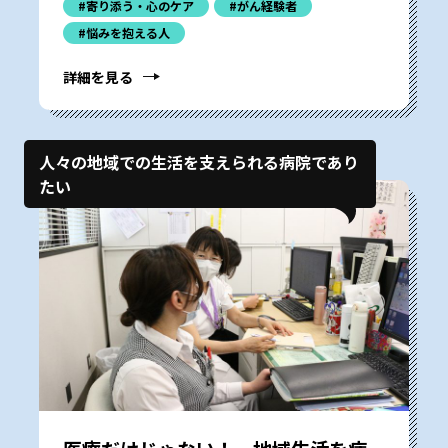
#寄り添う・心のケア
#がん経験者
#悩みを抱える人
詳細を見る
人々の地域での生活を支えられる病院であり
たい