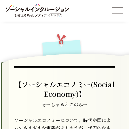
【ソーシャルエコノミー(Social
Economy)】
そーしゃるえこのみー
ソーシャルエコノミーについて、時代や国によ
ってさまざまな定義がありますが、代表的なも