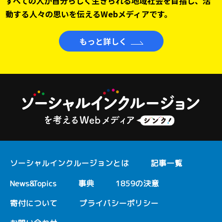
すべての人が自分らしく生きられる地域社会を目指し、
活
動する人々の思いを伝えるWebメディアです。
もっと詳しく
ソーシャルインクルージョンとは
記事一覧
News&Topics
事典
1859の決意
寄付について
プライバシーポリシー