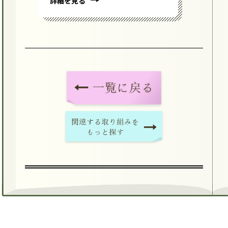
詳細を見る
詳