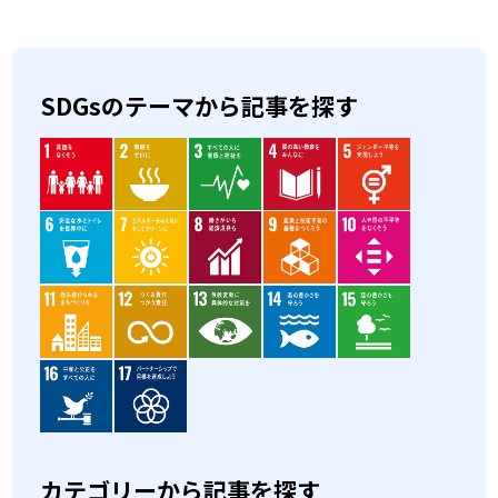
SDGsのテーマから記事を探す
カテゴリーから記事を探す