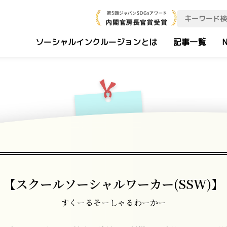
ソーシャルインクルージョンとは
記事一覧
N
【スクールソーシャルワーカー(SSW)】
すくーるそーしゃるわーかー