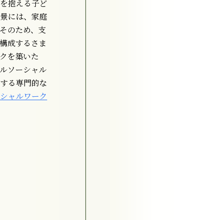
を抱える子ど
景には、家庭
そのため、支
構成するさま
クを築いた
ルソーシャル
する専門的な
シャルワーク