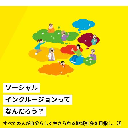
ソーシャル
インクルージョンって
なんだろう？
すべての人が自分らしく生きられる地域社会を目指し、
活