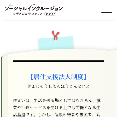
【居住支援法人制度】
きょじゅうしえんほうじんせいど
住まいは、生活を送る場としてはもちろん、就
業や行政サービスを受ける上でも前提となる生
活基盤です。しかし、低額所得者や被災者、高