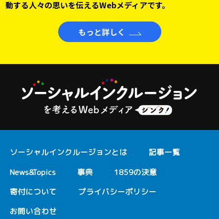
動する人々の思いを伝えるWebメディアです。
もっと詳しく
ソーシャルインクルージョンとは
記事一覧
News&Topics
事典
1859の決意
寄付について
プライバシーポリシー
お問い合わせ