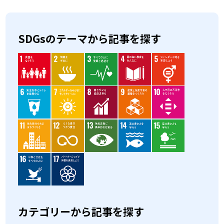
SDGsのテーマから記事を探す
カテゴリーから記事を探す