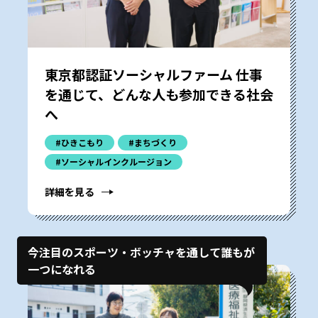
東京都認証ソーシャルファーム 仕事
を通じて、どんな人も参加できる社会
へ
#ひきこもり
#まちづくり
#ソーシャルインクルージョン
詳細を見る
今注目のスポーツ・ボッチャを通して誰もが
一つになれる