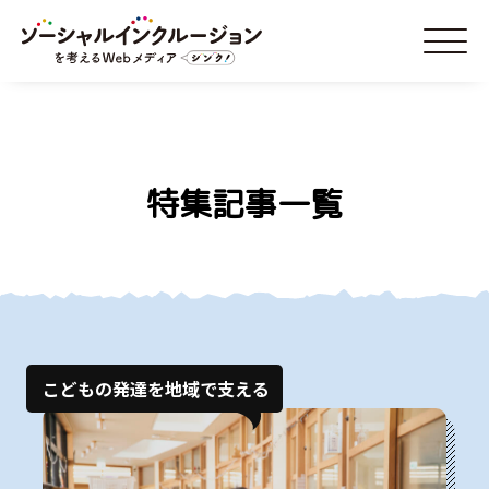
特集記事一覧
こどもの発達を地域で支える