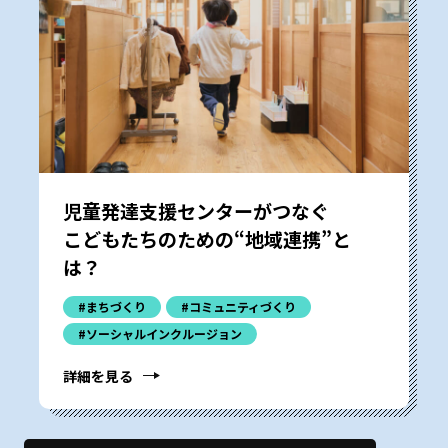
児童発達支援センターがつなぐ
こどもたちのための“地域連携”と
は？
#まちづくり
#コミュニティづくり
#ソーシャルインクルージョン
詳細を見る