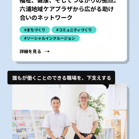
六浦地域ケアプラザから広がる助け
合いのネットワーク
#まちづくり
#コミュニティづくり
#ソーシャルインクルージョン
詳細を見る
誰もが働くことのできる職場を、下支えする