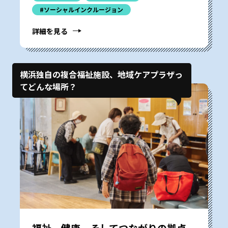
#ソーシャルインクルージョン
詳細を見る
横浜独自の複合福祉施設、地域ケアプラザっ
てどんな場所？
福祉、健康、そしてつながりの拠点。