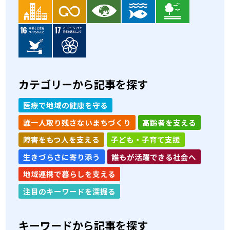
カテゴリーから記事を探す
医療で地域の健康を守る
誰一人取り残さないまちづくり
高齢者を支える
障害をもつ人を支える
子ども・子育て支援
生きづらさに寄り添う
誰もが活躍できる社会へ
地域連携で暮らしを支える
注目のキーワードを深掘る
キーワードから記事を探す