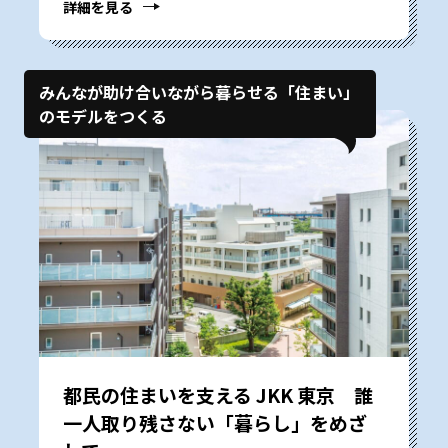
詳細を見る
みんなが助け合いながら暮らせる「住まい」
のモデルをつくる
都民の住まいを支える JKK 東京 誰
一人取り残さない「暮らし」をめざ