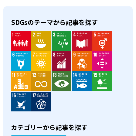
SDGsのテーマから記事を探す
カテゴリーから記事を探す