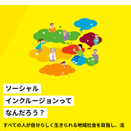
ソーシャル
インクルージョンって
なんだろう？
すべての人が自分らしく生きられる地域社会を目指し、
活