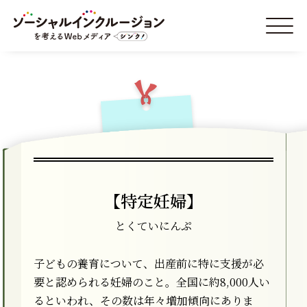
【特定妊婦】
とくていにんぷ
子どもの養育について、出産前に特に支援が必
要と認められる妊婦のこと。全国に約8,000人い
るといわれ、その数は年々増加傾向にありま