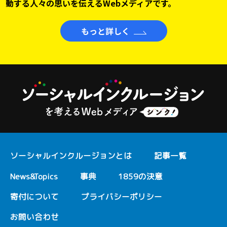
動する人々の思いを伝えるWebメディアです。
もっと詳しく
ソーシャルインクルージョンとは
記事一覧
News&Topics
事典
1859の決意
寄付について
プライバシーポリシー
お問い合わせ