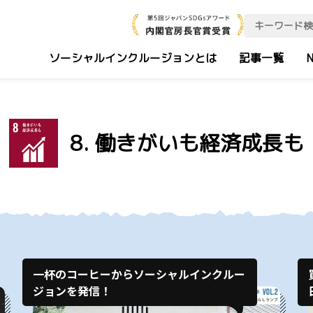
ソーシャルインクルージョンとは
記事一覧
N
8. 働きがいも経済成長も
一杯のコーヒーからソーシャルインクルー
ジョンを発信！