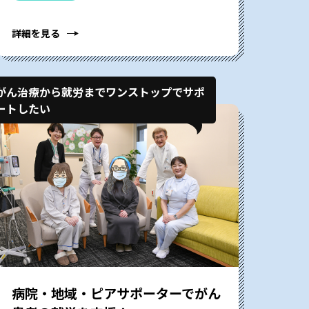
詳細を見る
がん治療から就労までワンストップでサポ
ートしたい
病院・地域・ピアサポーターでがん