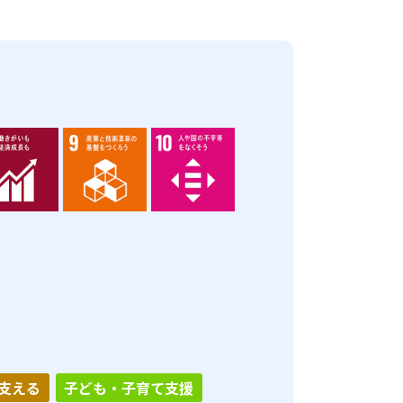
支える
子ども・子育て支援