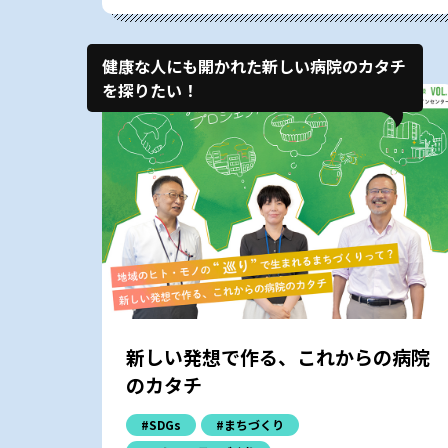
健康な人にも開かれた新しい病院のカタチ
を探りたい！
新しい発想で作る、これからの病院
のカタチ
#SDGs
#まちづくり