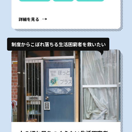
詳細を見る
制度からこぼれ落ちる生活困窮者を救いたい