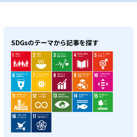
SDGsのテーマから記事を探す