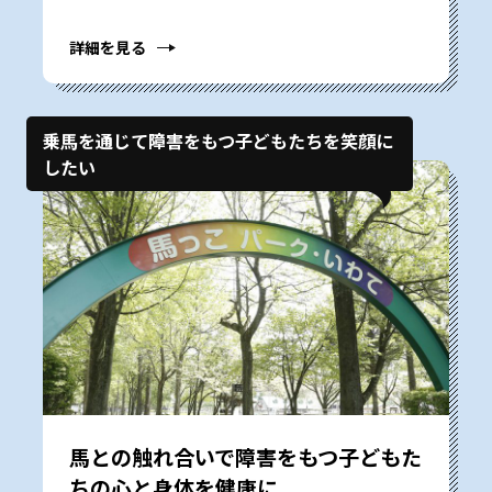
詳細を見る
乗馬を通じて障害をもつ子どもたちを笑顔に
したい
馬との触れ合いで障害をもつ子どもた
ちの心と身体を健康に