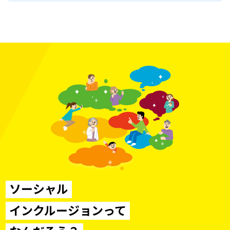
ソーシャル
インクルージョンって