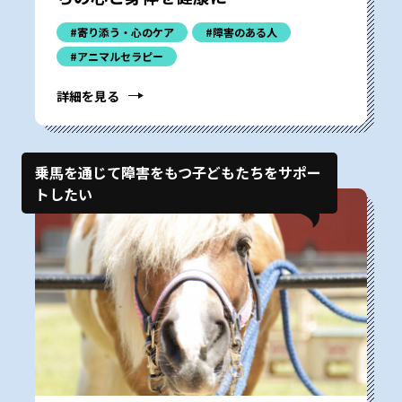
#寄り添う・心のケア
#障害のある人
#アニマルセラピー
詳細を見る
乗馬を通じて障害をもつ子どもたちをサポー
トしたい