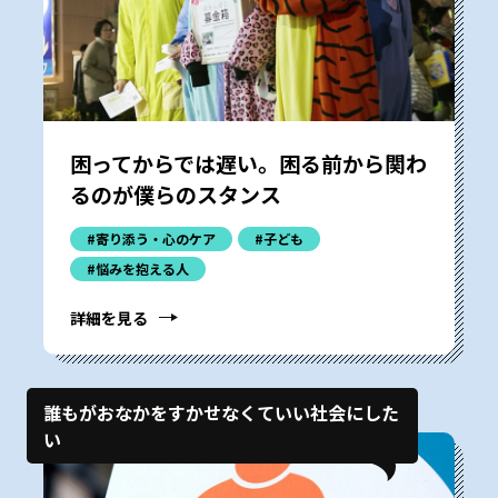
困ってからでは遅い。困る前から関わ
るのが僕らのスタンス
#寄り添う・心のケア
#子ども
#悩みを抱える人
詳細を見る
誰もがおなかをすかせなくていい社会にした
い