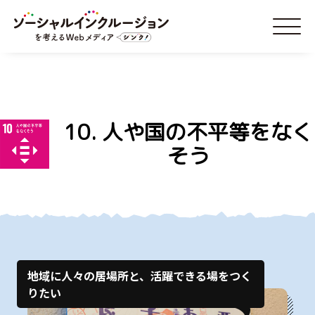
10. 人や国の不平等をなく
そう
地域に人々の居場所と、活躍できる場をつく
りたい